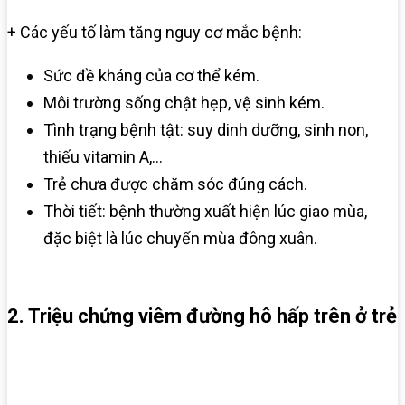
+ Các yếu tố làm tăng nguy cơ mắc bệnh:
Sức đề kháng của cơ thể kém.
Môi trường sống chật hẹp, vệ sinh kém.
Tình trạng bệnh tật: suy dinh dưỡng, sinh non,
thiếu vitamin A,…
Trẻ chưa được chăm sóc đúng cách.
Thời tiết: bệnh thường xuất hiện lúc giao mùa,
đặc biệt là lúc chuyển mùa đông xuân.
2. Triệu chứng viêm đường hô hấp trên ở trẻ