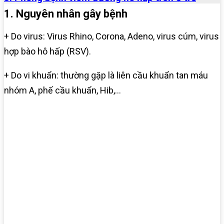
1. Nguyên nhân gây bệnh
+ Do virus: Virus Rhino, Corona, Adeno, virus cúm, virus
hợp bào hô hấp (RSV).
+ Do vi khuẩn: thường gặp là liên cầu khuẩn tan máu
nhóm A, phế cầu khuẩn, Hib,…