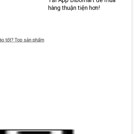
hàng thuận tiện hơn!
nào tốt? Top sản phẩm