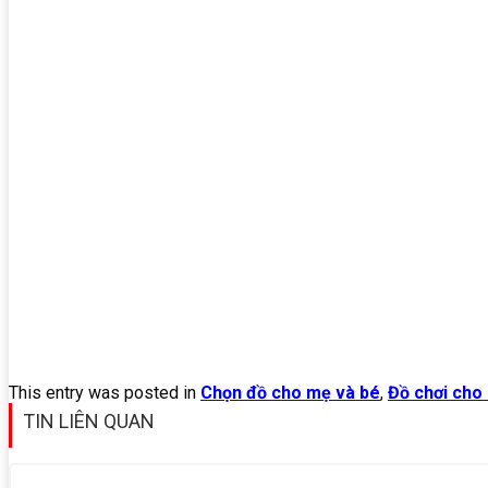
This entry was posted in
Chọn đồ cho mẹ và bé
,
Đồ chơi cho
TIN LIÊN QUAN