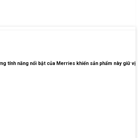
ng tính năng nổi bật của Merries khiến sản phẩm này giữ vị