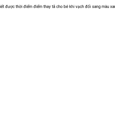
iết được thời điểm điểm thay tã cho bé khi vạch đổi sang màu xa