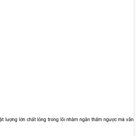
chặt lượng lớn chất lỏng trong lõi nhằm ngăn thấm ngược mà vẫn