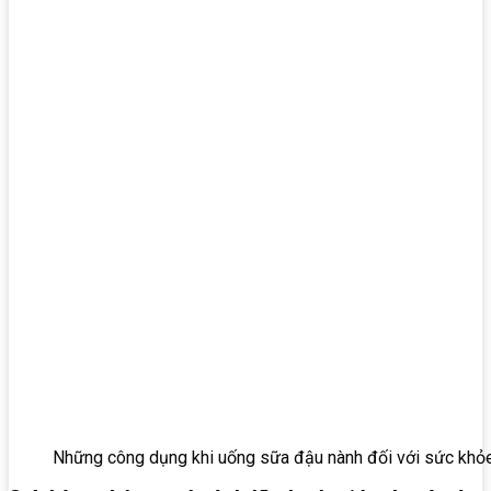
Những công dụng khi uống sữa đậu nành đối với sức khỏ