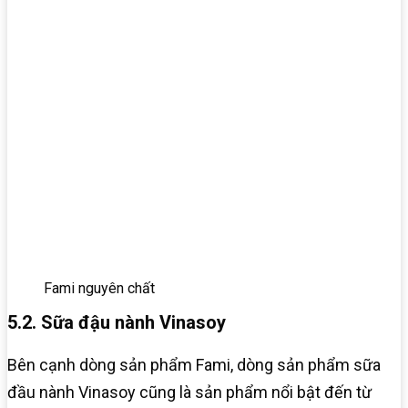
Fami nguyên chất
5.2. Sữa đậu nành Vinasoy
Bên cạnh dòng sản phẩm Fami, dòng sản phẩm sữa
đầu nành Vinasoy cũng là sản phẩm nổi bật đến từ