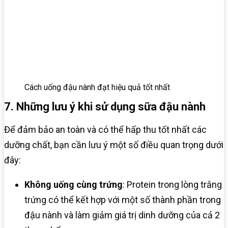
Cách uống đậu nành đạt hiệu quả tốt nhất
7. Những lưu ý khi sử dụng sữa đậu nành
Để đảm bảo an toàn và có thể hấp thu tốt nhất các
dưỡng chất, bạn cần lưu ý một số điều quan trọng dưới
đây:
Không uống cùng trứng
: Protein trong lòng trắng
trứng có thể kết hợp với một số thành phần trong
đậu nành và làm giảm giá trị dinh dưỡng của cả 2