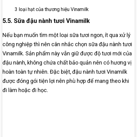
3 loại hạt của thương hiệu Vinamilk
5.5. Sữa đậu nành tươi Vinamilk
Nếu bạn muốn tìm một loại sữa tươi ngon, ít qua xử lý
công nghiệp thì nên cân nhắc chọn sữa đậu nành tươi
Vinamilk. Sản phẩm này vẫn giữ được độ tươi mới của
đậu nành, không chứa chất bảo quản nên có hương vị
hoàn toàn tự nhiên. Đặc biệt, đậu nành tươi Vinamilk
được đóng gói tiện lợi nên phù hợp để mang theo khi
đi làm hoặc đi học.