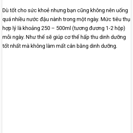
Dù tốt cho sức khoẻ nhưng bạn cũng không nên uống
quá nhiều nước đậu nành trong một ngày. Mức tiêu thụ
hợp lý là khoảng 250 – 500ml (tương đương 1-2 hộp)
mỗi ngày. Như thế sẽ giúp cơ thể hấp thu dinh dưỡng
tốt nhất mà không làm mất cân bằng dinh dưỡng.