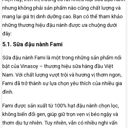
nhưng không phải sản phẩm nào cũng chất lượng và
mang lại giá trị dinh dưỡng cao. Bạn có thể tham khảo
những thương hiệu đậu nành được ưa chuộng dưới
đây:
5.1. Sữa đậu nành Fami
Sữa đậu nành Fami là một trong những sản phẩm nổi
bật của Vinasoy – thương hiệu sữa hàng đầu Việt
Nam. Với chất lượng vượt trội và hương vị thơm ngon,
Fami đã trở thành sự lựa chọn yêu thích của nhiều gia
đình.
Fami được sản xuất từ 100% hạt đậu nành chọn lọc,
không biến đổi gen, giúp giữ trọn vẹn vị béo ngậy và
thơm dịu tự nhiên. Tuy nhiên, vẫn có nhiều nghi vấn