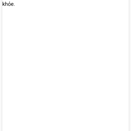
khỏe.