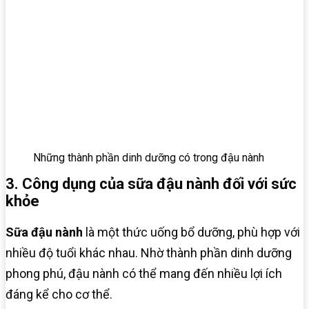
Những thành phần dinh dưỡng có trong đậu nành
3. Công dụng của sữa đậu nành đối với sức
khỏe
Sữa đậu nành
là một thức uống bổ dưỡng, phù hợp với
nhiều độ tuổi khác nhau. Nhờ thành phần dinh dưỡng
phong phú, đậu nành có thể mang đến nhiều lợi ích
đáng kể cho cơ thể.