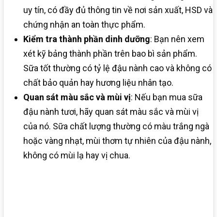
uy tín, có đầy đủ thông tin về nơi sản xuất, HSD và
chứng nhận an toàn thực phẩm.
Kiểm tra thành phần dinh dưỡng
: Bạn nên xem
xét kỹ bảng thành phần trên bao bì sản phẩm.
Sữa tốt thường có tỷ lệ đậu nành cao và không có
chất bảo quản hay hương liệu nhân tạo.
Quan sát màu sắc và mùi vị
: Nếu bạn mua sữa
đậu nành tươi, hãy quan sát màu sắc và mùi vị
của nó. Sữa chất lượng thường có màu trắng ngà
hoặc vàng nhạt, mùi thơm tự nhiên của đậu nành,
không có mùi lạ hay vị chua.