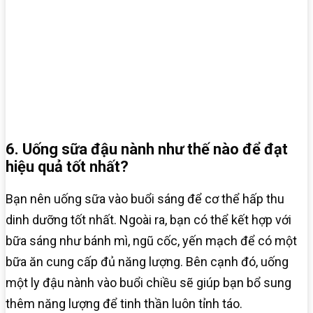
6. Uống sữa đậu nành như thế nào để đạt
hiệu quả tốt nhất?
Bạn nên uống sữa vào buổi sáng để cơ thể hấp thu
dinh dưỡng tốt nhất. Ngoài ra, bạn có thể kết hợp với
bữa sáng như bánh mì, ngũ cốc, yến mạch để có một
bữa ăn cung cấp đủ năng lượng. Bên cạnh đó, uống
một ly đậu nành vào buổi chiều sẽ giúp bạn bổ sung
thêm năng lượng để tinh thần luôn tỉnh táo.