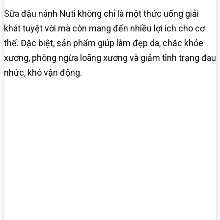
Sữa đậu nành Nuti không chỉ là một thức uống giải
khát tuyệt vời mà còn mang đến nhiều lợi ích cho cơ
thể. Đặc biệt, sản phẩm giúp làm đẹp da, chắc khỏe
xương, phòng ngừa loãng xương và giảm tình trạng đau
nhức, khó vận động.