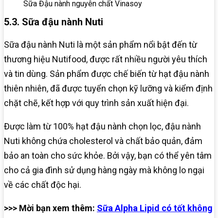
Sữa Đậu nành nguyên chất Vinasoy
5.3. Sữa đậu nành Nuti
Sữa đậu nành Nuti là một sản phẩm nổi bật đến từ
thương hiệu Nutifood, được rất nhiều người yêu thích
và tin dùng. Sản phẩm được chế biến từ hạt đậu nành
thiên nhiên, đã được tuyển chọn kỹ lưỡng và kiểm định
chặt chẽ, kết hợp với quy trình sản xuất hiện đại.
Được làm từ 100% hạt đậu nành chọn lọc, đậu nành
Nuti không chứa cholesterol và chất bảo quản, đảm
bảo an toàn cho sức khỏe. Bởi vậy, bạn có thể yên tâm
cho cả gia đình sử dụng hàng ngày mà không lo ngại
về các chất độc hại.
>>> Mời bạn xem thêm:
Sữa Alpha Lipid có tốt không