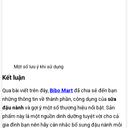
Một số lưu ý khi sử dụng
Kết luận
Qua bài viết trên đây,
Bibo Mart
đã chia sẻ đến bạn
những thông tin về thành phần, công dụng của
sữa
đậu nành
và gợi ý một số thương hiệu nổi bật. Sản
phẩm này là một nguồn dinh dưỡng tuyệt vời cho cả
gia đình bạn nên hãy cân nhắc bổ sung đậu nành mỗi