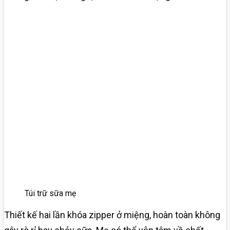
Túi trữ sữa mẹ
Thiết kế hai lần khóa zipper ở miệng, hoàn toàn không