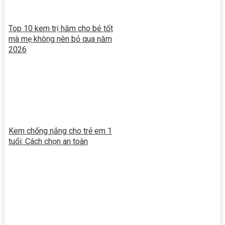
Top 10 kem trị hăm cho bé tốt
mà mẹ không nên bỏ qua năm
2026
Kem chống nắng cho trẻ em 1
tuổi: Cách chọn an toàn