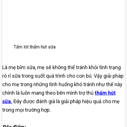
Tấm lót thấm hút sữa
Là mẹ bỉm sữa, mẹ sẽ không thể tránh khỏi tình trạng
rò rỉ sữa trong suốt quá trình cho con bú. Vậy giải pháp
cho mẹ trong những tình huống khó tránh như thế này
chính là luôn mang theo bên mình trợ thủ
thấm hút
sữa.
Đây được đánh giá là giải pháp hiệu quả cho mẹ
trong mọi trường hợp.
Đặc điểm: