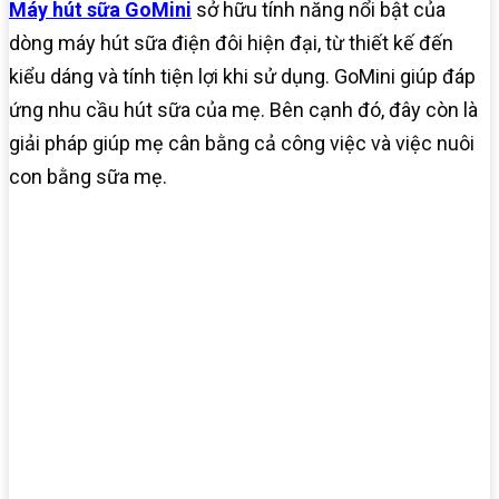
Máy hút sữa GoMini
sở hữu tính năng nổi bật của
dòng máy hút sữa điện đôi hiện đại, từ thiết kế đến
kiểu dáng và tính tiện lợi khi sử dụng. GoMini giúp đáp
ứng nhu cầu hút sữa của mẹ. Bên cạnh đó, đây còn là
giải pháp giúp mẹ cân bằng cả công việc và việc nuôi
con bằng sữa mẹ.