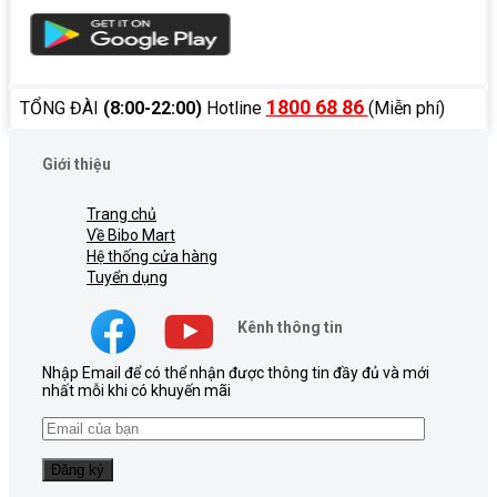
1800 68 86
TỔNG ĐÀI
(8:00-22:00)
Hotline
(Miễn phí)
Giới thiệu
Trang chủ
Về Bibo Mart
Hệ thống cửa hàng
Tuyển dụng
Kênh thông tin
Nhập Email để có thể nhận được thông tin đầy đủ và mới
nhất mỗi khi có khuyến mãi