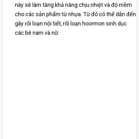
này sẽ làm tăng khả năng chịu nhiệt và độ mềm
cho các sản phẩm từ nhựa. Từ đó có thể dẫn đến
gây rối loạn nội tiết, rối loạn hoormon sinh dục
các bé nam và nữ.