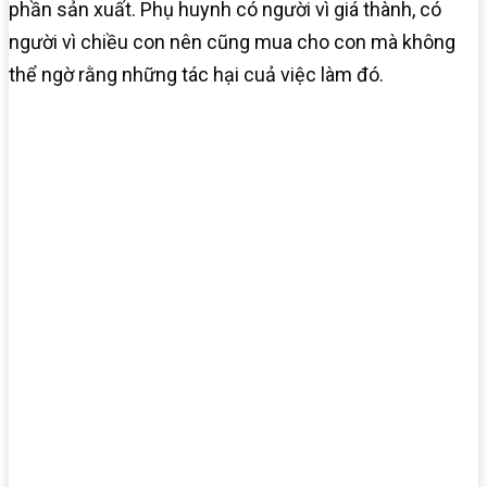
phần sản xuất. Phụ huynh có người vì giá thành, có
người vì chiều con nên cũng mua cho con mà không
thể ngờ rằng những tác hại cuả việc làm đó.