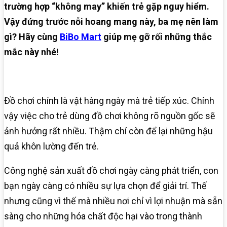
trường hợp “không may” khiến trẻ gặp nguy hiểm.
Vậy đứng trước nỗi hoang mang này, ba mẹ nên làm
gì? Hãy cùng
BiBo Mart
giúp mẹ gỡ rối những thắc
mắc này nhé!
Đồ chơi chính là vật hàng ngày mà trẻ tiếp xúc. Chính
vậy việc cho trẻ dùng đồ chơi không rõ nguồn gốc sẽ
ảnh hưởng rất nhiều. Thậm chí còn để lại những hậu
quả khôn lường đến trẻ.
Công nghệ sản xuất đồ chơi ngày càng phát triển, con
bạn ngày càng có nhiều sự lựa chọn để giải trí. Thế
nhưng cũng vì thế mà nhiều nơi chỉ vì lợi nhuận mà sẵn
sàng cho những hóa chất độc hại vào trong thành