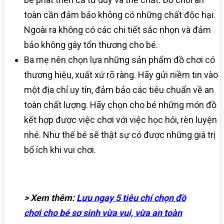
toàn cần đảm bảo không có những chất độc hại.
Ngoài ra không có các chi tiết sắc nhọn và đảm
bảo không gây tổn thương cho bé.
Ba mẹ nên chọn lựa những sản phẩm đồ chơi có
thương hiệu, xuất xứ rõ ràng. Hãy gửi niềm tin vào
một địa chỉ uy tín, đảm bảo các tiêu chuẩn về an
toàn chất lượng. Hãy chọn cho bé những món đồ
kết hợp được việc chơi với việc học hỏi, rèn luyện
nhé. Như thế bé sẽ thật sự có được những giá trị
bổ ích khi vui chơi.
> Xem thêm:
Lưu ngay 5 tiêu chí chọn đồ
chơi cho bé sơ sinh vừa vui, vừa an toàn