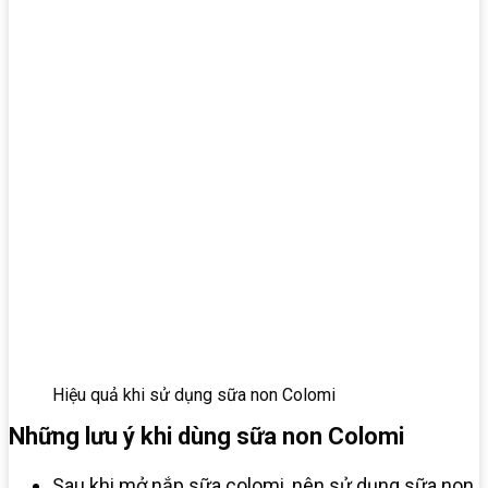
Hiệu quả khi sử dụng sữa non Colomi
Những lưu ý khi dùng sữa non Colomi
Sau khi mở nắp sữa colomi, nên sử dụng sữa non