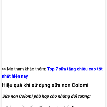
>> Mẹ tham khảo thêm:
Top 7 sữa tăng chiều cao tốt
nhất hiện nay
Hiệu quả khi sử dụng sữa non Colomi
Sữa non Colomi phù hợp cho những đối tượng: