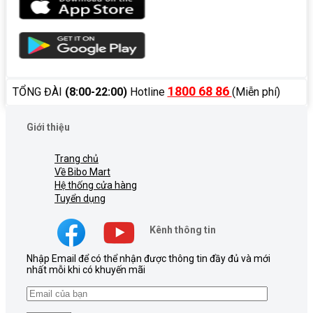
1800 68 86
TỔNG ĐÀI
(8:00-22:00)
Hotline
(Miễn phí)
Giới thiệu
Trang chủ
Về Bibo Mart
Hệ thống cửa hàng
Tuyển dụng
Kênh thông tin
Nhập Email để có thể nhận được thông tin đầy đủ và mới
nhất mỗi khi có khuyến mãi