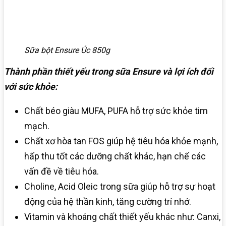
Sữa bột Ensure Úc 850g
Thành phần thiết yếu trong sữa Ensure và lợi ích đối
với sức khỏe:
Chất béo giàu MUFA, PUFA hỗ trợ sức khỏe tim
mạch.
Chất xơ hòa tan FOS giúp hệ tiêu hóa khỏe mạnh,
hấp thu tốt các dưỡng chất khác, hạn chế các
vấn đề về tiêu hóa.
Choline, Acid Oleic trong sữa giúp hỗ trợ sự hoạt
động của hệ thần kinh, tăng cường trí nhớ.
Vitamin và khoáng chất thiết yếu khác như: Canxi,