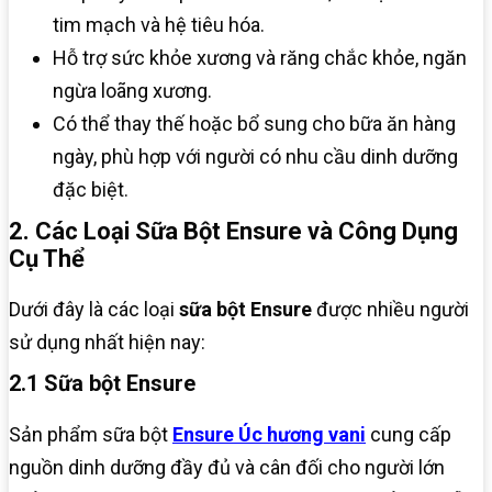
tim mạch và hệ tiêu hóa.​
Hỗ trợ sức khỏe xương và răng chắc khỏe, ngăn
ngừa loãng xương.​
Có thể thay thế hoặc bổ sung cho bữa ăn hàng
ngày, phù hợp với người có nhu cầu dinh dưỡng
đặc biệt.​
2. Các Loại Sữa Bột Ensure và Công Dụng
Cụ Thể
Dưới đây là các loại
sữa bột Ensure
được nhiều người
sử dụng nhất hiện nay:
2.1 Sữa bột Ensure
Sản phẩm sữa bột
Ensure Úc hương vani
cung cấp
nguồn dinh dưỡng đầy đủ và cân đối cho người lớn