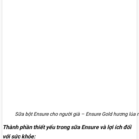
Sữa bột Ensure cho người già – Ensure Gold hương lúa
Thành phần thiết yếu trong sữa Ensure và lợi ích đối
với sức khỏe: