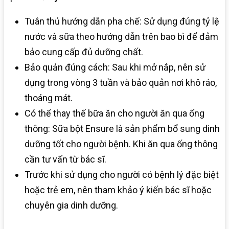
Tuân thủ hướng dẫn pha chế: Sử dụng đúng tỷ lệ
nước và sữa theo hướng dẫn trên bao bì để đảm
bảo cung cấp đủ dưỡng chất.​
Bảo quản đúng cách: Sau khi mở nắp, nên sử
dụng trong vòng 3 tuần và bảo quản nơi khô ráo,
thoáng mát.​
Có thể thay thế bữa ăn cho người ăn qua ống
thông: Sữa bột Ensure là sản phẩm bổ sung dinh
dưỡng tốt cho người bệnh. Khi ăn qua ống thông
cần tư vấn từ bác sĩ.​
Trước khi sử dụng cho người có bệnh lý đặc biệt
hoặc trẻ em, nên tham khảo ý kiến bác sĩ hoặc
chuyên gia dinh dưỡng.