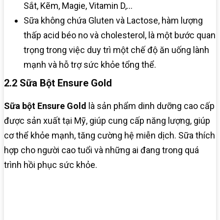
Sắt, Kẽm, Magie, Vitamin D,…
Sữa không chứa Gluten và Lactose, hàm lượng
thấp acid béo no và cholesterol, là một bước quan
trọng trong việc duy trì một chế độ ăn uống lành
mạnh và hỗ trợ sức khỏe tổng thể.
2.2 Sữa Bột Ensure Gold
Sữa bột Ensure Gold
là sản phẩm dinh dưỡng cao cấp
được sản xuất tại Mỹ, giúp cung cấp năng lượng, giúp
cơ thể khỏe mạnh, tăng cường hệ miễn dịch. Sữa thích
hợp cho người cao tuổi và những ai đang trong quá
trình hồi phục sức khỏe.