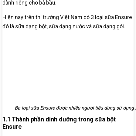
dành riêng cho bà bầu.
Hiện nay trên thị trường Việt Nam có 3 loại sữa Ensure
đó là sữa dạng bột, sữa dạng nước và sữa dạng gói.
Ba loại sữa Ensure được nhiều người tiêu dùng sử dụng 
1.1 Thành phần dinh dưỡng trong sữa bột
Ensure