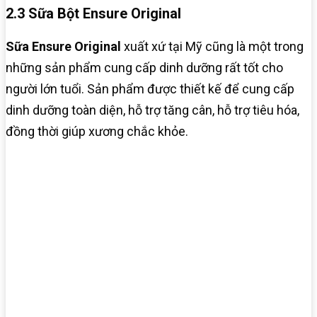
2.3 Sữa Bột Ensure Original
Sữa Ensure Original
xuất xứ tại Mỹ cũng là một trong
những sản phẩm cung cấp dinh dưỡng rất tốt cho
người lớn tuổi. Sản phẩm được thiết kế để cung cấp
dinh dưỡng toàn diện, hỗ trợ tăng cân, hỗ trợ tiêu hóa,
đồng thời giúp xương chắc khỏe.