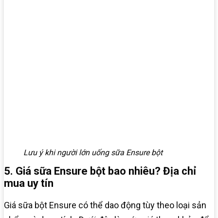
Lưu ý khi người lớn uống sữa Ensure bột
5. Giá sữa Ensure bột bao nhiêu? Địa chỉ
mua uy tín
Giá sữa bột Ensure có thể dao động tùy theo loại sản