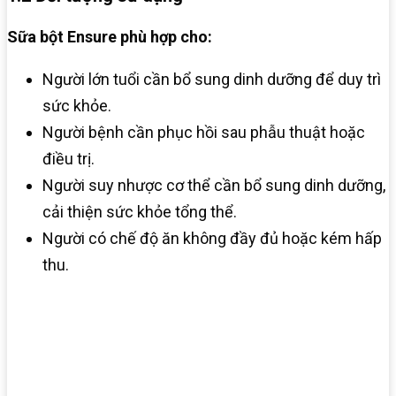
Sữa bột Ensure phù hợp cho:​
Người lớn tuổi cần bổ sung dinh dưỡng để duy trì
sức khỏe.​
Người bệnh cần phục hồi sau phẫu thuật hoặc
điều trị.​
Người suy nhược cơ thể cần bổ sung dinh dưỡng,
cải thiện sức khỏe tổng thể.
Người có chế độ ăn không đầy đủ hoặc kém hấp
thu.​