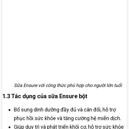
Sữa Ensure với công thức phù hợp cho người lớn tuổi
1.3 Tác dụng của sữa Ensure bột
Bổ sung dinh dưỡng đầy đủ và cân đối, hỗ trợ
phục hồi sức khỏe và tăng cường hệ miễn dịch.​
Giúp duy trì và phát triển khối cơ, hỗ trợ sức khỏe