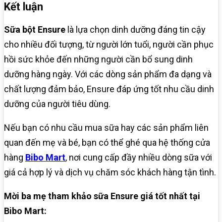
Kết luận
Sữa bột Ensure
là lựa chọn dinh dưỡng đáng tin cậy
cho nhiều đối tượng, từ người lớn tuổi, người cần phục
hồi sức khỏe đến những người cần bổ sung dinh
dưỡng hàng ngày. Với các dòng sản phẩm đa dạng và
chất lượng đảm bảo, Ensure đáp ứng tốt nhu cầu dinh
dưỡng của người tiêu dùng.
Nếu bạn có nhu cầu mua sữa hay các sản phẩm liên
quan đến mẹ và bé, bạn có thể ghé qua hệ thống cửa
hàng
Bibo Mart
, nơi cung cấp đầy nhiều dòng sữa với
giá cả hợp lý và dịch vụ chăm sóc khách hàng tận tình.
Mời ba mẹ tham khảo sữa Ensure giá tốt nhất tại
Bibo Mart: