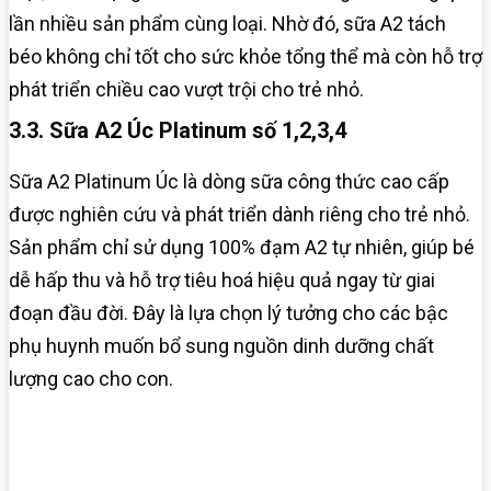
lần nhiều sản phẩm cùng loại. Nhờ đó, sữa A2 tách
béo không chỉ tốt cho sức khỏe tổng thể mà còn hỗ trợ
phát triển chiều cao vượt trội cho trẻ nhỏ.
3.3. Sữa A2 Úc Platinum số 1,2,3,4
Sữa A2 Platinum Úc là dòng sữa công thức cao cấp
được nghiên cứu và phát triển dành riêng cho trẻ nhỏ.
Sản phẩm chỉ sử dụng 100% đạm A2 tự nhiên, giúp bé
dễ hấp thu và hỗ trợ tiêu hoá hiệu quả ngay từ giai
đoạn đầu đời. Đây là lựa chọn lý tưởng cho các bậc
phụ huynh muốn bổ sung nguồn dinh dưỡng chất
lượng cao cho con.