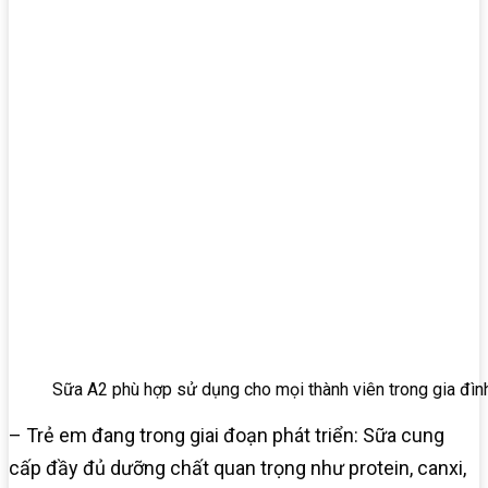
Sữa A2 phù hợp sử dụng cho mọi thành viên trong gia đìn
– Trẻ em đang trong giai đoạn phát triển: Sữa cung
cấp đầy đủ dưỡng chất quan trọng như protein, canxi,