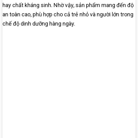
hay chất kháng sinh. Nhờ vậy, sản phẩm mang đến độ
an toàn cao, phù hợp cho cả trẻ nhỏ và người lớn trong
chế độ dinh dưỡng hàng ngày.