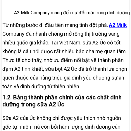
A2 Milk Company mang đến sự đổi mới trong dinh dưỡng
Từ những bước đi đầu tiên mang tính đột phá,
A2 Milk
Company đã nhanh chóng mở rộng thị trường sang
nhiều quốc gia khác. Tại Việt Nam, sữa A2 Úc có tốt
không là câu hỏi được rất nhiều bậc cha mẹ quan tâm.
Thực tế cho thấy, nhờ ưu điểm nổi bật về thành phần
đạm A2 tinh khiết, sữa bột A2 Úc đã trở thành lựa chọn
quen thuộc của hàng triệu gia đình yêu chuộng sự an
toàn và dinh dưỡng từ thiên nhiên.
1.2. Bảng thành phần chính của các chất dinh
dưỡng trong sữa A2 Úc
Sữa A2 của Úc không chỉ được yêu thích nhờ nguồn
gốc tự nhiên mà còn bởi hàm lượng dinh dưỡng cân