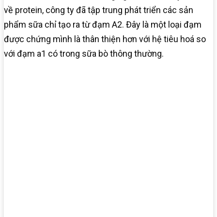
về protein, công ty đã tập trung phát triển các sản
phẩm sữa chỉ tạo ra từ đạm A2. Đây là một loại đạm
được chứng mình là thân thiện hơn với hệ tiêu hoá so
với đạm a1 có trong sữa bò thông thường.