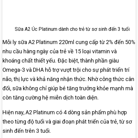
Sữa A2 Úc Platinum dành cho trẻ từ sơ sinh đến 3 tuổi
Mỗi ly sữa A2 Platinum 220ml cung cấp từ 2% đến 50%
nhu cầu hàng ngày của trẻ về 15 loại vitamin và
khoáng chất thiết yếu. Đặc biệt, thành phần giàu
Omega-3 và DHA hỗ trợ vượt trội cho sự phát triển trí
não, thị lực và khả năng nhận thức. Nhờ công thức cân
đối, sữa không chỉ giúp bé tăng trưởng khỏe mạnh mà
còn tăng cường hệ miễn dịch toàn diện.
Hiện nay, A2 Platinum có 4 dòng sản phẩm phù hợp
theo từng độ tuổi và giai đoạn phát triển của trẻ, từ sơ
sinh đến trên 3 tuổi.