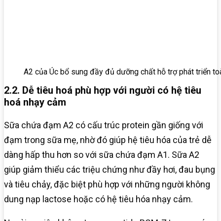
A2 của Úc bổ sung đầy đủ dưỡng chất hỗ trợ phát triển to
2.2. Dễ tiêu hoá phù hợp với người có hệ tiêu
hoá nhạy cảm
Sữa chứa đạm A2 có cấu trúc protein gần giống với
đạm trong sữa mẹ, nhờ đó giúp hệ tiêu hóa của trẻ dễ
dàng hấp thu hơn so với sữa chứa đạm A1. Sữa A2
giúp giảm thiểu các triệu chứng như đầy hơi, đau bụng
và tiêu chảy, đặc biệt phù hợp với những người không
dung nạp lactose hoặc có hệ tiêu hóa nhạy cảm.