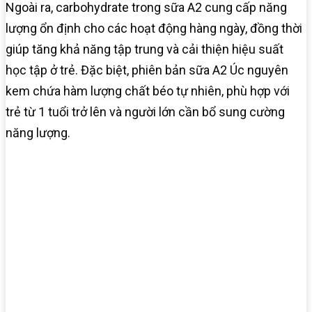
Ngoài ra, carbohydrate trong sữa A2 cung cấp năng
lượng ổn định cho các hoạt động hàng ngày, đồng thời
giúp tăng khả năng tập trung và cải thiện hiệu suất
học tập ở trẻ. Đặc biệt, phiên bản sữa A2 Úc nguyên
kem chứa hàm lượng chất béo tự nhiên, phù hợp với
trẻ từ 1 tuổi trở lên và người lớn cần bổ sung cường
năng lượng.