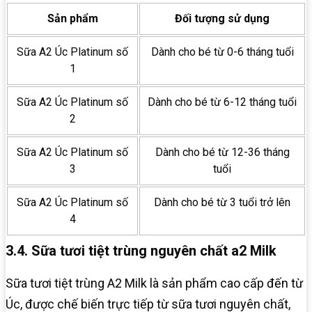
Sản phẩm
Đối tượng sử dụng
Sữa A2 Úc Platinum số
Dành cho bé từ 0-6 tháng tuổi
1
Sữa A2 Úc Platinum số
Dành cho bé từ 6-12 tháng tuổi
2
Sữa A2 Úc Platinum số
Dành cho bé từ 12-36 tháng
3
tuổi
Sữa A2 Úc Platinum số
Dành cho bé từ 3 tuổi trở lên
4
3.4. Sữa tươi tiệt trùng nguyên chất a2 Milk
Sữa tươi tiệt trùng A2 Milk là sản phẩm cao cấp đến từ
Úc, được chế biến trực tiếp từ sữa tươi nguyên chất,