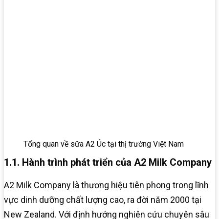
Tổng quan về sữa A2 Úc tại thị trường Việt Nam
1.1. Hành trình phát triển của A2 Milk Company
A2 Milk Company là thương hiệu tiên phong trong lĩnh
vực dinh dưỡng chất lượng cao, ra đời năm 2000 tại
New Zealand. Với định hướng nghiên cứu chuyên sâu