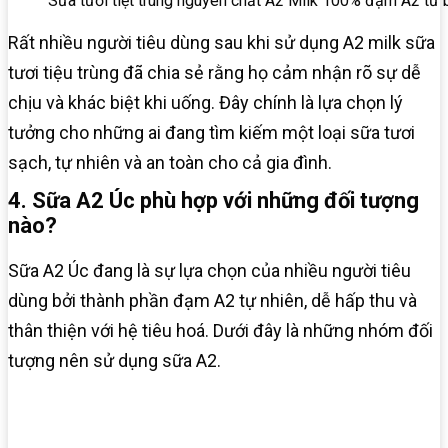
Sữa tươi tiệt trùng nguyên chất A2 Milk 100% đạm A2 từ 
Rất nhiều người tiêu dùng sau khi sử dụng A2 milk sữa
tươi tiệu trùng đã chia sẻ rằng họ cảm nhận rõ sự dễ
chịu và khác biệt khi uống. Đây chính là lựa chọn lý
tưởng cho những ai đang tìm kiếm một loại sữa tươi
sạch, tự nhiên và an toàn cho cả gia đình.
4. Sữa A2 Úc phù hợp với những đối tượng
nào?
Sữa A2 Úc đang là sự lựa chọn của nhiều người tiêu
dùng bởi thành phần đạm A2 tự nhiên, dễ hấp thu và
thân thiện với hệ tiêu hoá. Dưới đây là những nhóm đối
tượng nên sử dụng sữa A2.