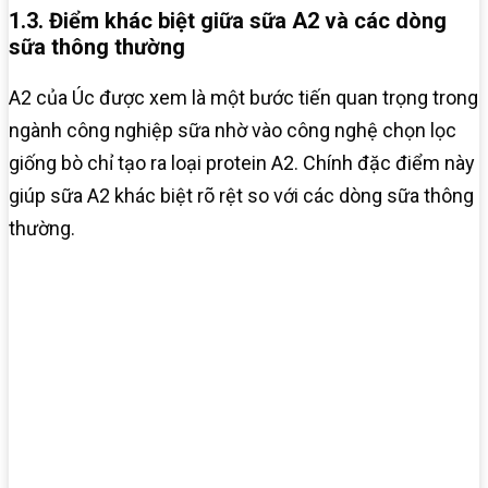
1.3. Điểm khác biệt giữa sữa A2 và các dòng
sữa thông thường
A2 của Úc được xem là một bước tiến quan trọng trong
ngành công nghiệp sữa nhờ vào công nghệ chọn lọc
giống bò chỉ tạo ra loại protein A2. Chính đặc điểm này
giúp sữa A2 khác biệt rõ rệt so với các dòng sữa thông
thường.