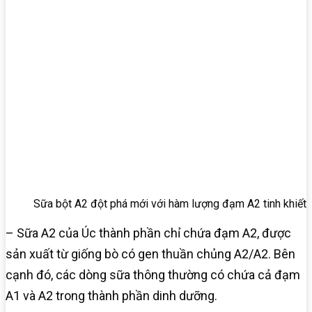
Sữa bột A2 đột phá mới với hàm lượng đạm A2 tinh khiết
– Sữa A2 của Úc thành phần chỉ chứa đạm A2, được
sản xuất từ giống bò có gen thuần chủng A2/A2. Bên
cạnh đó, các dòng sữa thông thường có chứa cả đạm
A1 và A2 trong thành phần dinh dưỡng.