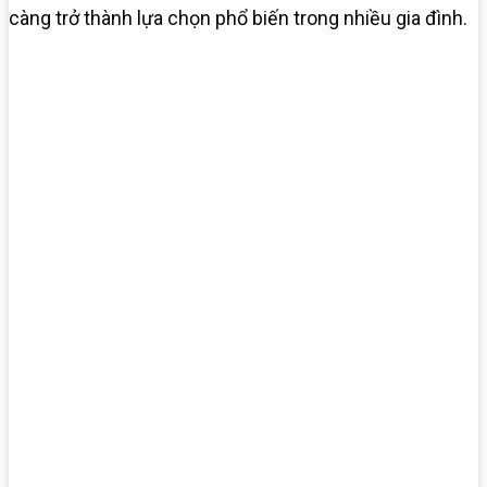
càng trở thành lựa chọn phổ biến trong nhiều gia đình.