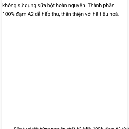
không sử dụng sữa bột hoàn nguyên. Thành phần
100% đạm A2 dễ hấp thu, thân thiện với hệ tiêu hoá.