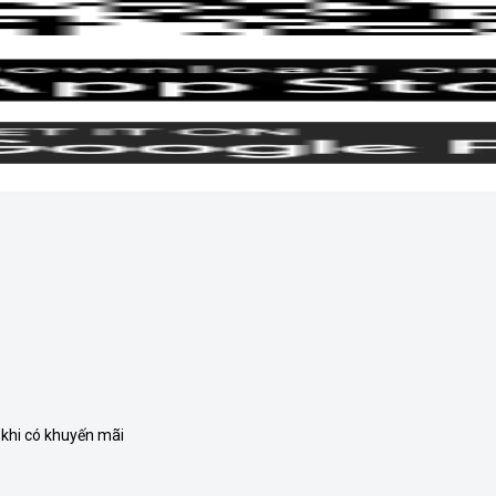
 khi có khuyến mãi