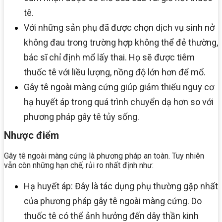
tê.
Với những sản phụ đã được chọn dịch vụ sinh nở
không đau trong trường hợp không thể đẻ thường,
bác sĩ chỉ định mổ lấy thai. Họ sẽ được tiêm
thuốc tê với liều lượng, nồng độ lớn hơn để mổ.
Gây tê ngoài màng cứng giúp giảm thiểu nguy cơ
hạ huyết áp trong quá trình chuyển dạ hơn so với
phương pháp gây tê tủy sống.
Nhược điểm
Gây tê ngoài màng cứng là phương pháp an toàn. Tuy nhiên
vẫn còn những hạn chế, rủi ro nhất định như:
Hạ huyết áp: Đây là tác dụng phụ thường gặp nhất
của phương pháp gây tê ngoài màng cứng. Do
thuốc tê có thể ảnh hưởng đến dây thần kinh