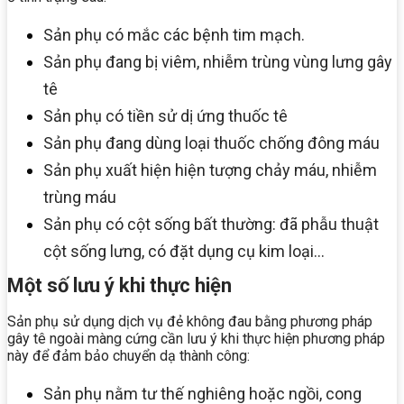
Sản phụ có mắc các bệnh tim mạch.
Sản phụ đang bị viêm, nhiễm trùng vùng lưng gây
tê
Sản phụ có tiền sử dị ứng thuốc tê
Sản phụ đang dùng loại thuốc chống đông máu
Sản phụ xuất hiện hiện tượng chảy máu, nhiễm
trùng máu
Sản phụ có cột sống bất thường: đã phẫu thuật
cột sống lưng, có đặt dụng cụ kim loại…
Một số lưu ý khi thực hiện
Sản phụ sử dụng dịch vụ đẻ không đau bằng phương pháp
gây tê ngoài màng cứng cần lưu ý khi thực hiện phương pháp
này để đảm bảo chuyển dạ thành công:
Sản phụ nằm tư thế nghiêng hoặc ngồi, cong