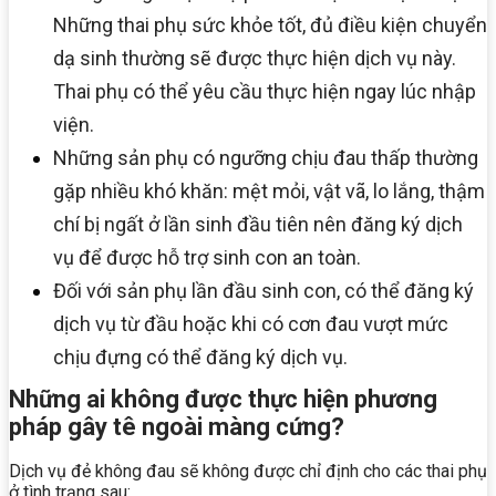
Những thai phụ sức khỏe tốt, đủ điều kiện chuyển
dạ sinh thường sẽ được thực hiện dịch vụ này.
Thai phụ có thể yêu cầu thực hiện ngay lúc nhập
viện.
Những sản phụ có ngưỡng chịu đau thấp thường
gặp nhiều khó khăn: mệt mỏi, vật vã, lo lắng, thậm
chí bị ngất ở lần sinh đầu tiên nên đăng ký dịch
vụ để được hỗ trợ sinh con an toàn.
Đối với sản phụ lần đầu sinh con, có thể đăng ký
dịch vụ từ đầu hoặc khi có cơn đau vượt mức
chịu đựng có thể đăng ký dịch vụ.
Những ai không được thực hiện phương
pháp gây tê ngoài màng cứng?
Dịch vụ đẻ không đau sẽ không được chỉ định cho các thai phụ
ở tình trạng sau: