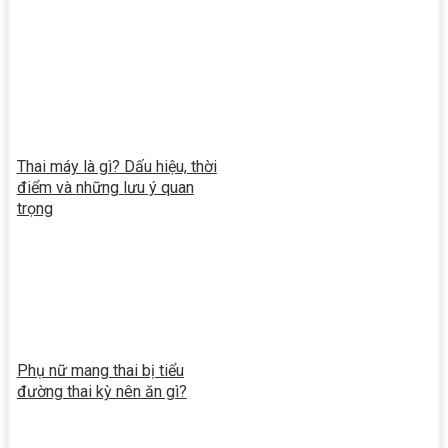
Thai máy là gì? Dấu hiệu, thời
điểm và những lưu ý quan
trọng
Phụ nữ mang thai bị tiểu
đường thai kỳ nên ăn gì?