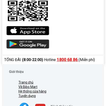
1800 68 86
TỔNG ĐÀI
(8:00-22:00)
Hotline
(Miễn phí)
Giới thiệu
Trang chủ
Về Bibo Mart
Hệ thống cửa hàng
Tuyển dụng