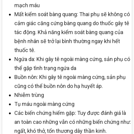
mạch máu
Mất kiểm soát bàng quang: Thai phụ sẽ không có
cảm giác căng cứng bàng quang do thuốc gây tê
tác động. Khả năng kiểm soát bàng quang của
bệnh nhân sẽ trở lại bình thường ngay khi hết
thuốc tê.
Ngứa da: Khi gây tê ngoài màng cứng, sản phụ có
thể gặp tình trạng ngứa da
Buồn nôn: Khi gây tê ngoài màng cứng, sản phụ
cũng có thể buồn nôn do hạ huyết áp.
Nhiễm trùng
Tụ máu ngoài màng cứng
Các biến chứng hiếm gặp: Tuy được đánh giá là
an toàn cao những vẫn có những biến chứng như:
ngất, khó thở, tổn thương dây thần kinh.