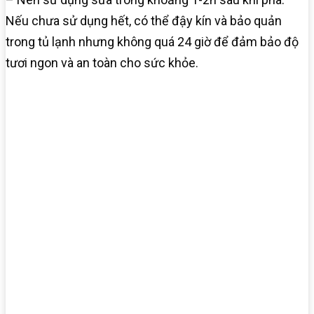
Nếu chưa sử dụng hết, có thể đậy kín và bảo quản
trong tủ lạnh nhưng không quá 24 giờ để đảm bảo độ
tươi ngon và an toàn cho sức khỏe.