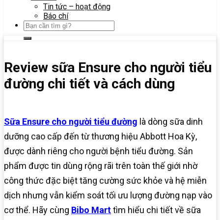
Tin tức – hoạt động
Báo chí
Review sữa Ensure cho người tiểu
đường chi tiết và cách dùng
Sữa Ensure cho người tiểu đường
là dòng sữa dinh
dưỡng cao cấp đến từ thương hiệu Abbott Hoa Kỳ,
được dành riêng cho người bệnh tiểu đường. Sản
phẩm được tin dùng rộng rãi trên toàn thế giới nhờ
công thức đặc biệt tăng cường sức khỏe và hệ miễn
dịch nhưng vẫn kiểm soát tối ưu lượng đường nạp vào
cơ thể. Hãy cùng
Bibo Mart
tìm hiểu chi tiết về sữa