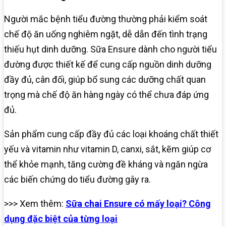
Người mắc bệnh tiểu đường thường phải kiểm soát
chế độ ăn uống nghiêm ngặt, dễ dẫn đến tình trạng
thiếu hụt dinh dưỡng. Sữa Ensure dành cho người tiểu
đường được thiết kế để cung cấp nguồn dinh dưỡng
đầy đủ, cân đối, giúp bổ sung các dưỡng chất quan
trọng mà chế độ ăn hàng ngày có thể chưa đáp ứng
đủ.
Sản phẩm cung cấp đầy đủ các loại khoáng chất thiết
yếu và vitamin như vitamin D, canxi, sắt, kẽm giúp cơ
thể khỏe mạnh, tăng cường đề kháng và ngăn ngừa
các biến chứng do tiểu đường gây ra.
>>> Xem thêm:
Sữa chai Ensure có mấy loại? Công
dụng đặc biệt của từng loại