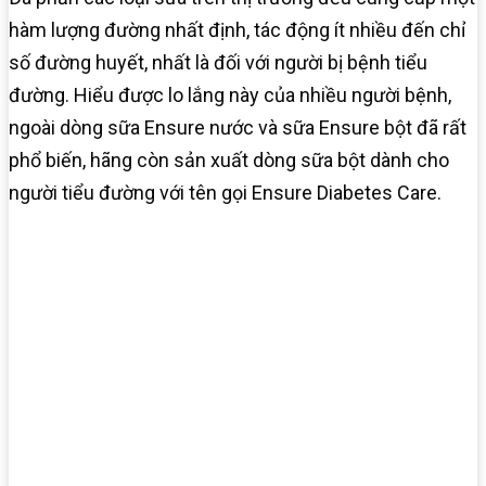
hàm lượng đường nhất định, tác động ít nhiều đến chỉ
số đường huyết, nhất là đối với người bị bệnh tiểu
đường. Hiểu được lo lắng này của nhiều người bệnh,
ngoài dòng sữa Ensure nước và sữa Ensure bột đã rất
phổ biến, hãng còn sản xuất dòng sữa bột dành cho
người tiểu đường với tên gọi Ensure Diabetes Care.