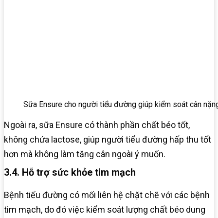
Sữa Ensure cho người tiểu đường giúp kiểm soát cân nặn
Ngoài ra, sữa Ensure có thành phần chất béo tốt,
không chứa lactose, giúp người tiểu đường hấp thu tốt
hơn mà không làm tăng cân ngoài ý muốn.
3.4. Hỗ trợ sức khỏe tim mạch
Bệnh tiểu đường có mối liên hệ chặt chẽ với các bệnh
tim mạch, do đó việc kiểm soát lượng chất béo dung