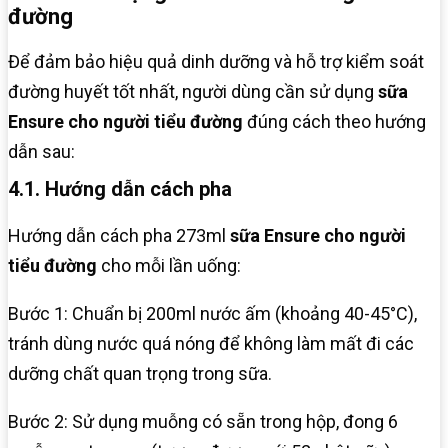
đường
Để đảm bảo hiệu quả dinh dưỡng và hỗ trợ kiểm soát
đường huyết tốt nhất, người dùng cần sử dụng
sữa
Ensure cho người tiểu đường
đúng cách theo hướng
dẫn sau:
4.1. Hướng dẫn cách pha
Hướng dẫn cách pha 273ml
sữa Ensure cho người
tiểu đường
cho mỗi lần uống:
Bước 1: Chuẩn bị 200ml nước ấm (khoảng 40-45°C),
tránh dùng nước quá nóng để không làm mất đi các
dưỡng chất quan trọng trong sữa.
Bước 2: Sử dụng muỗng có sẵn trong hộp, đong 6