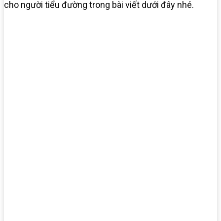
cho người tiểu đường trong bài viết dưới đây nhé.