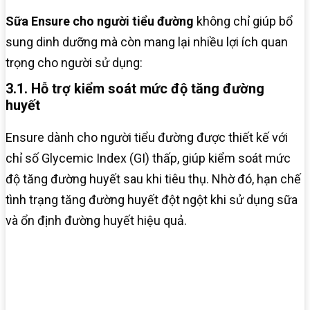
Sữa Ensure cho người tiểu đường
không chỉ giúp bổ
sung dinh dưỡng mà còn mang lại nhiều lợi ích quan
trọng cho người sử dụng:
3.1. Hỗ trợ kiểm soát mức độ tăng đường
huyết
Ensure dành cho người tiểu đường được thiết kế với
chỉ số Glycemic Index (GI) thấp, giúp kiểm soát mức
độ tăng đường huyết sau khi tiêu thụ. Nhờ đó, hạn chế
tình trạng tăng đường huyết đột ngột khi sử dụng sữa
và ổn định đường huyết hiệu quả.