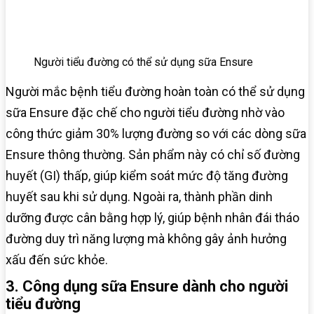
Người tiểu đường có thể sử dụng sữa Ensure
Người mắc bệnh tiểu đường hoàn toàn có thể sử dụng
sữa Ensure đặc chế cho người tiểu đường nhờ vào
công thức giảm 30% lượng đường so với các dòng sữa
Ensure thông thường. Sản phẩm này có chỉ số đường
huyết (GI) thấp, giúp kiểm soát mức độ tăng đường
huyết sau khi sử dụng. Ngoài ra, thành phần dinh
dưỡng được cân bằng hợp lý, giúp bệnh nhân đái tháo
đường duy trì năng lượng mà không gây ảnh hưởng
xấu đến sức khỏe.
3. Công dụng sữa Ensure dành cho người
tiểu đường