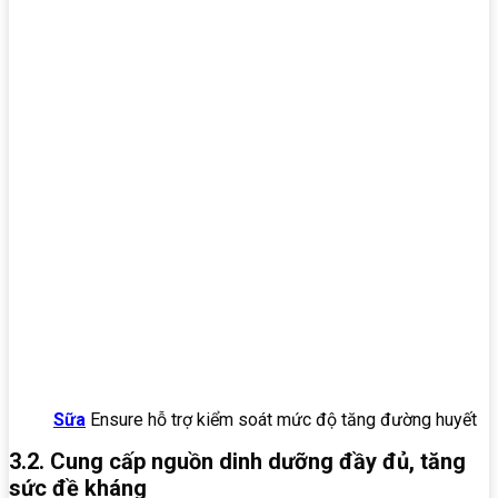
Sữa
Ensure hỗ trợ kiểm soát mức độ tăng đường huyết
3.2. Cung cấp nguồn dinh dưỡng đầy đủ, tăng
sức đề kháng