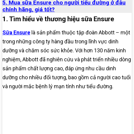
5. Mua sữa Ensure cho người tiểu đường ở đâu
chính hãng, giá tốt?
1. Tìm hiểu về thương hiệu sữa Ensure
Sữa Ensure
là sản phẩm thuộc tập đoàn Abbott – một
trong những công ty hàng đầu trong lĩnh vực dinh
dưỡng và chăm sóc sức khỏe. Với hơn 130 năm kinh
nghiệm, Abbott đã nghiên cứu và phát triển nhiều dòng
sản phẩm chất lượng cao, đáp ứng nhu cầu dinh
dưỡng cho nhiều đối tượng, bao gồm cả người cao tuổi
và người mắc bệnh lý mạn tính như tiểu đường.