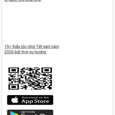
15+ Kiểu tóc chơi Tết nam năm
2026 bắt trọn xu hướng