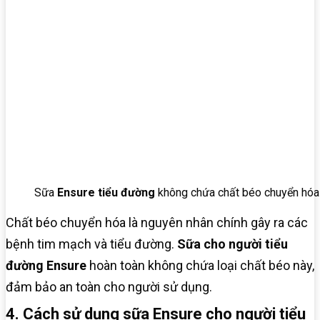
Sữa
Ensure tiểu đường
không chứa chất béo chuyển hóa
Chất béo chuyển hóa là nguyên nhân chính gây ra các
bệnh tim mạch và tiểu đường.
Sữa cho người tiểu
đường Ensure
hoàn toàn không chứa loại chất béo này,
đảm bảo an toàn cho người sử dụng.
4. Cách sử dụng sữa Ensure cho người tiểu