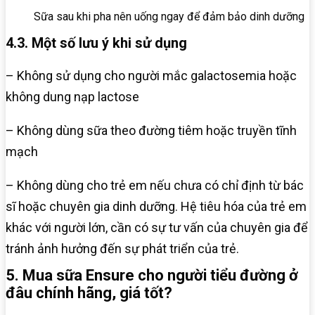
Sữa sau khi pha nên uống ngay để đảm bảo dinh dưỡng
4.3. Một số lưu ý khi sử dụng
– Không sử dụng cho người mắc galactosemia hoặc
không dung nạp lactose
– Không dùng sữa theo đường tiêm hoặc truyền tĩnh
mạch
– Không dùng cho trẻ em nếu chưa có chỉ định từ bác
sĩ hoặc chuyên gia dinh dưỡng. Hệ tiêu hóa của trẻ em
khác với người lớn, cần có sự tư vấn của chuyên gia để
tránh ảnh hưởng đến sự phát triển của trẻ.
5. Mua sữa Ensure cho người tiểu đường ở
đâu chính hãng, giá tốt?