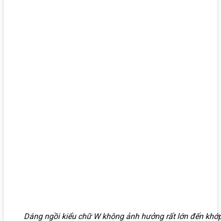
Dáng ngồi kiểu chữ W không ảnh hưởng rất lớn đến khớp