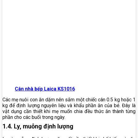
Cân nhà bếp Laica KS1016
Các mẹ nuôi con ăn dặm nên sắm một chiếc cân 0.5 kg hoặc 1
kg để định lượng nguyên liệu và khẩu phần ăn của bé. Đây là
vật dụng cần thiết khi mẹ muốn chia đều thức ăn thành từng
phần cho các buổi trong ngày.
1.4. Ly, muỗng định lượng