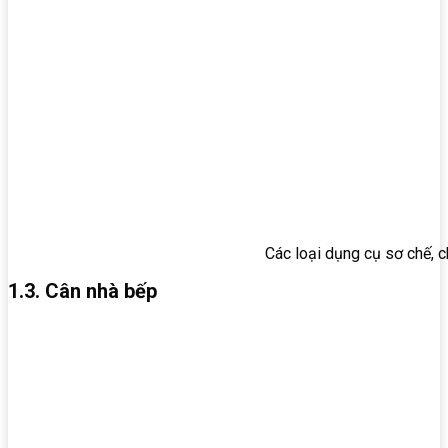
Các loại dụng cụ sơ chế, 
1.3. Cân nhà bếp