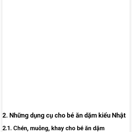
2. Những dụng cụ cho bé ăn dặm kiểu Nhật
2.1. Chén, muỗng, khay cho bé ăn dặm