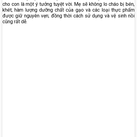
cho con là một ý tưởng tuyệt vời. Mẹ sẽ không lo cháo bị bén,
khét; hàm lượng dưỡng chất của gạo và các loại thực phẩm
được giữ nguyên vẹn; đồng thời cách sử dụng và vệ sinh nồi
cũng rất dễ.