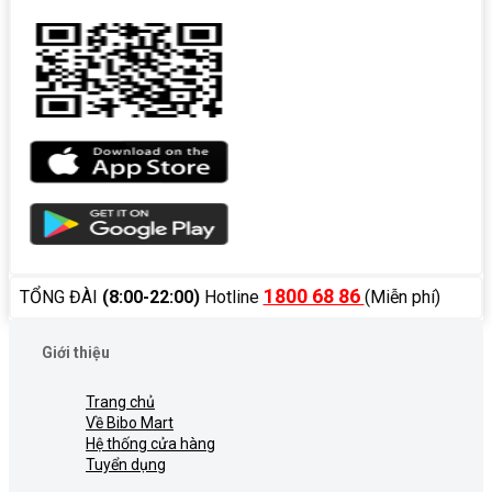
1800 68 86
TỔNG ĐÀI
(8:00-22:00)
Hotline
(Miễn phí)
Giới thiệu
Trang chủ
Về Bibo Mart
Hệ thống cửa hàng
Tuyển dụng