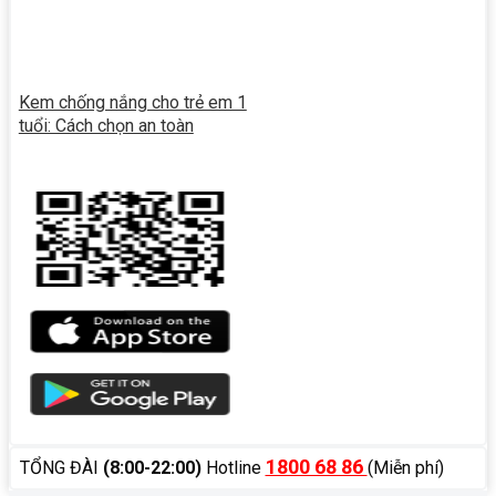
Kem chống nắng cho trẻ em 1
tuổi: Cách chọn an toàn
1800 68 86
TỔNG ĐÀI
(8:00-22:00)
Hotline
(Miễn phí)