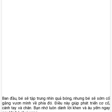
Ban đầu, bé sẽ tập trung nhìn quả bóng, nhưng bé sẽ sớm cố
gắng vươn mình về phía đó. Điều này giúp phát triển cơ cổ,
cánh tay và chân. Bạn nhớ luôn dành lời khen và âu yếm ngay