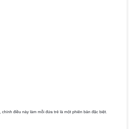
 chính điều này làm mỗi đứa trẻ là một phiên bản đặc biệt. 