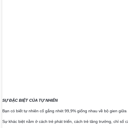
SỰ ĐẶC BIỆT CỦA TỰ NHIÊN
Bạn có biết tự nhiên cố gắng nhét 99,9% giống nhau về bộ gien giữa 
Sự khác biệt nằm ở cách trẻ phát triển, cách trẻ tăng trưởng, chỉ số