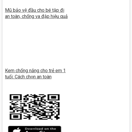
Mũ bảo vệ đầu cho bé tập đi
an toàn, chống va đập hiệu quả
Kem chống nắng cho trẻ em 1
tuổi: Cách chọn an toàn