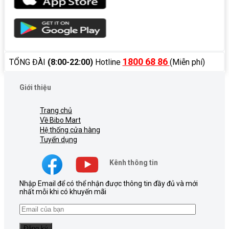
1800 68 86
TỔNG ĐÀI
(8:00-22:00)
Hotline
(Miễn phí)
Giới thiệu
Trang chủ
Về Bibo Mart
Hệ thống cửa hàng
Tuyển dụng
Kênh thông tin
Nhập Email để có thể nhận được thông tin đầy đủ và mới
nhất mỗi khi có khuyến mãi