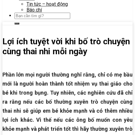
Tin tức – hoạt động
Báo chí
Lợi ích tuyệt vời khi bố trò chuyện
cùng thai nhi mỗi ngày
Phần lớn mọi người thường nghĩ rằng, chỉ có mẹ bầu
mới là người hoàn thành tốt nhiệm vụ thai giáo cho
bé khi trong bụng. Tuy nhiên, các nghiên cứu đã chỉ
ra rằng nếu các bố thường xuyên trò chuyện cùng
thai nhi sẽ giúp em bé khỏe mạnh và có thêm nhiều
lợi ích khác. Vì thế nếu các ông bố muốn con yêu
khỏe mạnh và phát triển tốt thì hãy thường xuyên trò