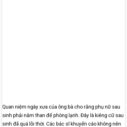
Quan niệm ngày xưa của ông bà cho rằng phụ nữ sau
sinh phải nằm than để phòng lạnh. Đây là kiêng cữ sau
sinh đã quá lỗi thời. Các bác sĩ khuyến cáo không nên