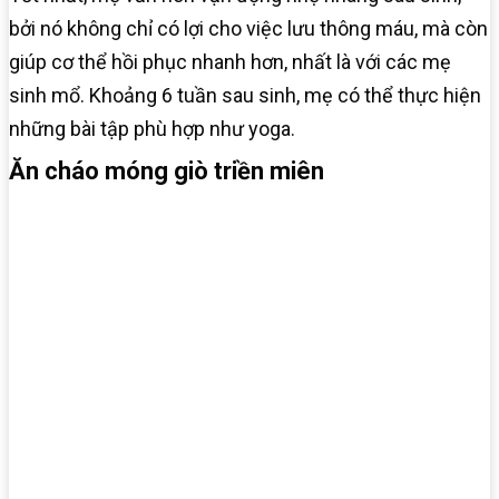
bởi nó không chỉ có lợi cho việc lưu thông máu, mà còn
giúp cơ thể hồi phục nhanh hơn, nhất là với các mẹ
sinh mổ. Khoảng 6 tuần sau sinh, mẹ có thể thực hiện
những bài tập phù hợp như yoga.
Ăn cháo móng giò triền miên