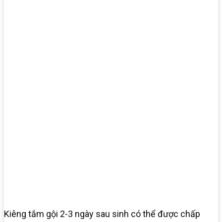
Kiêng tắm gội 2-3 ngày sau sinh có thể được chấp