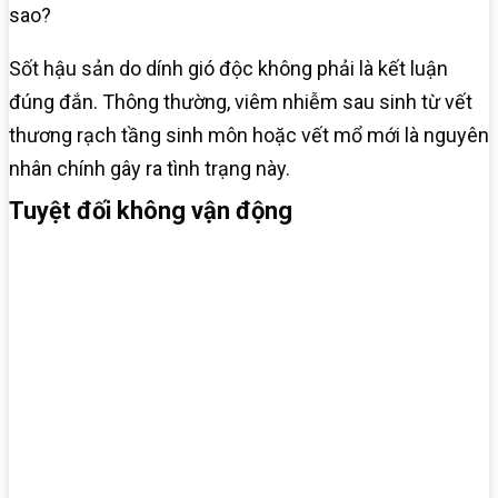
sao?
Sốt hậu sản do dính gió độc không phải là kết luận
đúng đắn. Thông thường, viêm nhiễm sau sinh từ vết
thương rạch tầng sinh môn hoặc vết mổ mới là nguyên
nhân chính gây ra tình trạng này.
Tuyệt đối không vận động