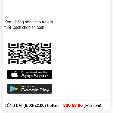
Kem chống nắng cho trẻ em 1
tuổi: Cách chọn an toàn
1800 68 86
TỔNG ĐÀI
(8:00-22:00)
Hotline
(Miễn phí)