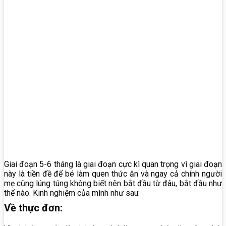
Giai đoạn 5-6 tháng là giai đoạn cực kì quan trọng vì giai đoạn
này là tiền đề để bé làm quen thức ăn và ngay cả chính người
mẹ cũng lúng túng không biết nên bắt đầu từ đâu, bắt đầu như
thế nào. Kinh nghiệm của mình như sau:
Về thực đơn: