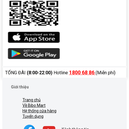
1800 68 86
TỔNG ĐÀI
(8:00-22:00)
Hotline
(Miễn phí)
Giới thiệu
Trang chủ
Về Bibo Mart
Hệ thống cửa hàng
Tuyển dụng