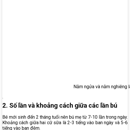
Nằm ngửa và nằm nghiêng là 
.
2. Số lần và khoảng cách giữa các lần bú
Bé mới sinh đến 2 tháng tuổi nên bú mẹ từ 7-10 lần trong ngày.
Khoảng cách giữa hai cữ sữa là 2-3 tiếng vào ban ngày và 5-6
tiếng vào ban đêm.