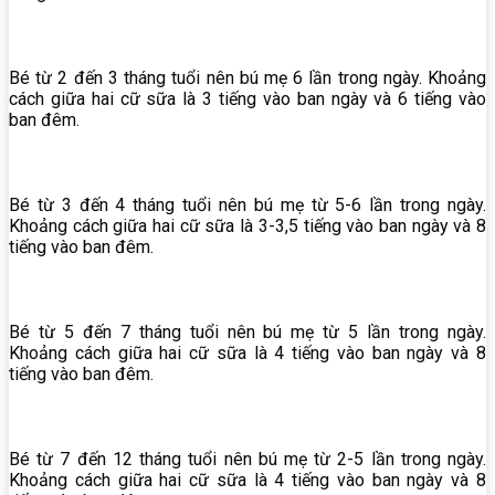
Bé từ 2 đến 3 tháng tuổi nên bú mẹ 6 lần trong ngày. Khoảng
cách giữa hai cữ sữa là 3 tiếng vào ban ngày và 6 tiếng vào
ban đêm.
Bé từ 3 đến 4 tháng tuổi nên bú mẹ từ 5-6 lần trong ngày.
Khoảng cách giữa hai cữ sữa là 3-3,5 tiếng vào ban ngày và 8
tiếng vào ban đêm.
Bé từ 5 đến 7 tháng tuổi nên bú mẹ từ 5 lần trong ngày.
Khoảng cách giữa hai cữ sữa là 4 tiếng vào ban ngày và 8
tiếng vào ban đêm.
Bé từ 7 đến 12 tháng tuổi nên bú mẹ từ 2-5 lần trong ngày.
Khoảng cách giữa hai cữ sữa là 4 tiếng vào ban ngày và 8