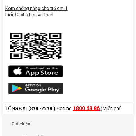
Kem chống nắng cho trẻ em 1
tuổi: Cách chọn an toàn
1800 68 86
TỔNG ĐÀI
(8:00-22:00)
Hotline
(Miễn phí)
Giới thiệu