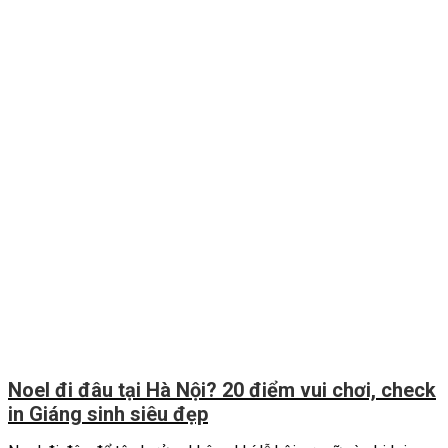
Noel đi đâu tại Hà Nội? 20 điểm vui chơi, check
in Giáng sinh siêu đẹp