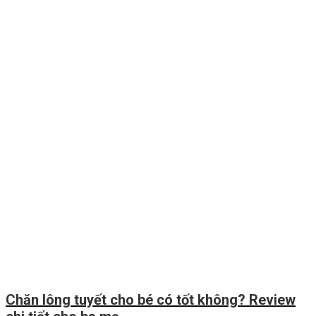
Chăn lông tuyết cho bé có tốt không? Review