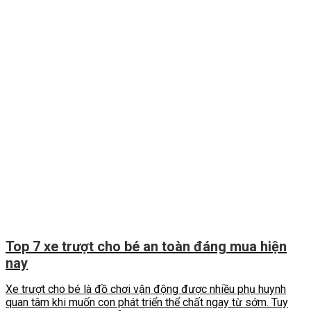
Top 7 xe trượt cho bé an toàn đáng mua hiện
nay
Xe trượt cho bé là đồ chơi vận động được nhiều phụ huynh
quan tâm khi muốn con phát triển thể chất ngay từ sớm. Tuy