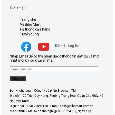
Giới thiệu
Trang chủ
Về Bibo Mart
Hệ thống cửa hàng
Tuyển dụng
Kênh thông tin
Nhập Email để có thể nhận được thông tin đầy đủ và mới
nhất mỗi khi có khuyến mãi
Đơn vị chủ quản: Công ty cổ phần Bibomart TM
Địa chỉ: 120 Trần Duy Hưng, Phường Trung Hòa, Quận Cầu Giấy, Hà
Nội, Việt Nam
Điện thoại: (024) 73091168 - Email: cskh@bibomart.com.vn
Mã số thuế / Mã số doanh nghiệp: 0108024302, Ngày cấp: