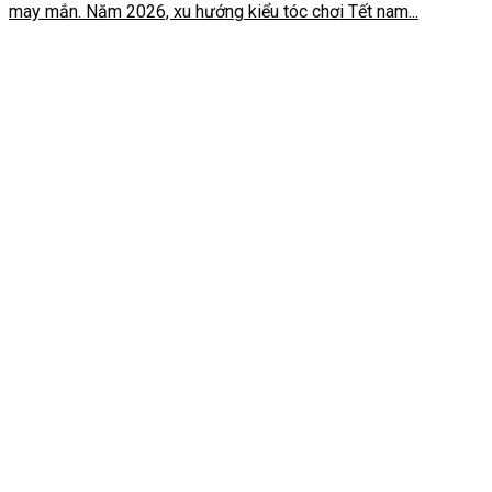
may mắn. Năm 2026, xu hướng kiểu tóc chơi Tết nam...