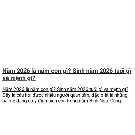
Năm 2026 là năm con gì? Sinh năm 2026 tuổi gì
và mệnh gì?
Năm 2026 là năm con gì? Sinh năm 2026 tuổi gì và mệnh gì?
Đây là câu hỏi được nhiều người quan tâm, đặc biệt là những
ba mẹ đang có ý định sinh con trong năm Bính Ngọ. Cùng...