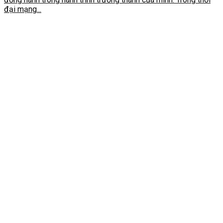
đại mạng...