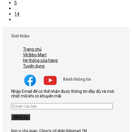
5
…
14
Giới thiệu
Trang chủ
Về Bibo Mart
Hệ thống cửa hàng
Tuyển dụng
Kênh thông tin
Nhập Email để có thể nhận được thông tin đầy đủ và mới
nhất mỗi khi có khuyến mãi
Đơn vị chủ quản: Công ty cổ phần Bibomart TM