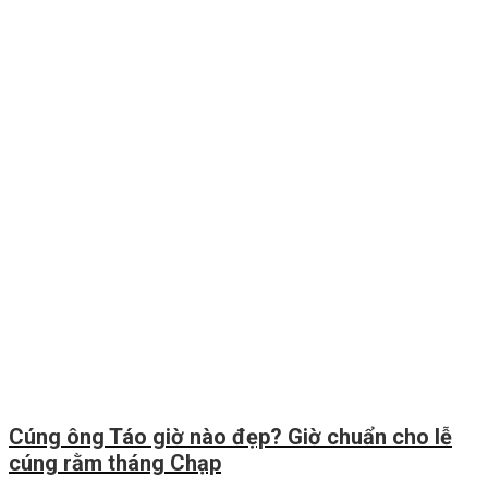
Cúng ông Táo giờ nào đẹp? Giờ chuẩn cho lễ
cúng rằm tháng Chạp