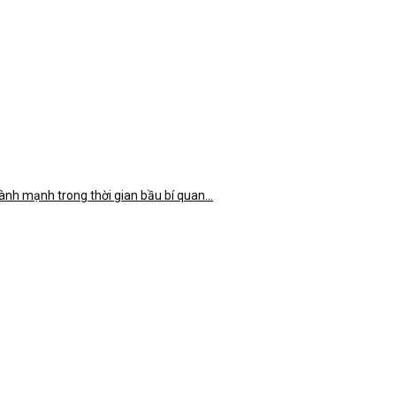
nh mạnh trong thời gian bầu bí quan...