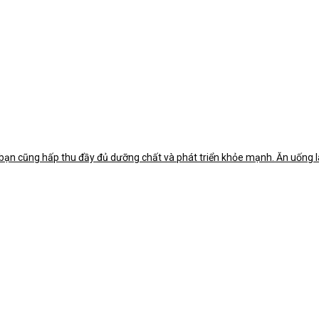
ạn cũng hấp thu đầy đủ dưỡng chất và phát triển khỏe mạnh. Ăn uống là