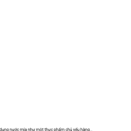
ử dụng nước mía như một thực phẩm chủ yếu hàng...