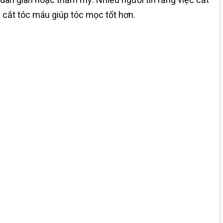
 cắt tóc máu giúp tóc mọc tốt hơn.