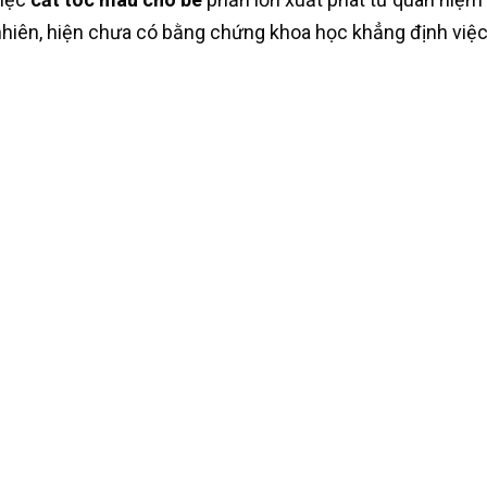
nhiên, hiện chưa có bằng chứng khoa học khẳng định việc