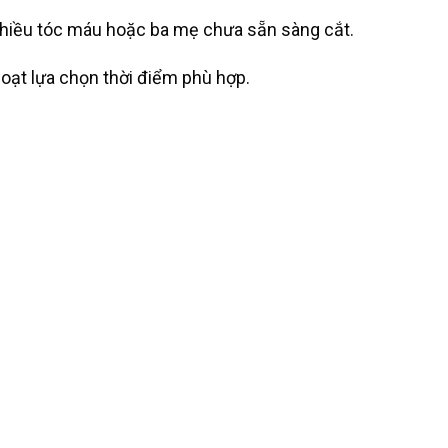
nhiều tóc máu hoặc ba mẹ chưa sẵn sàng cắt.
hoạt lựa chọn thời điểm phù hợp.