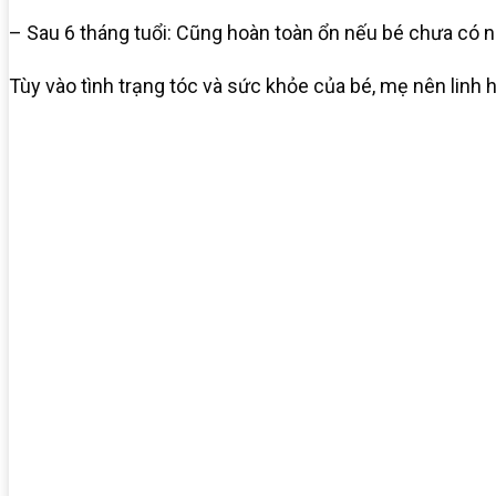
– Sau 6 tháng tuổi: Cũng hoàn toàn ổn nếu bé chưa có 
Tùy vào tình trạng tóc và sức khỏe của bé, mẹ nên linh 