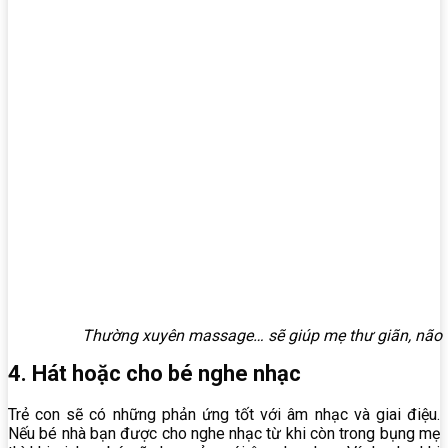
Thường xuyên massage… sẽ giúp mẹ thư giãn, não tha
4. Hát hoặc cho bé nghe nhạc
Trẻ con sẽ có những phản ứng tốt với âm nhạc và giai điệu.
Nếu bé nhà bạn được cho nghe nhạc từ khi còn trong bụng mẹ