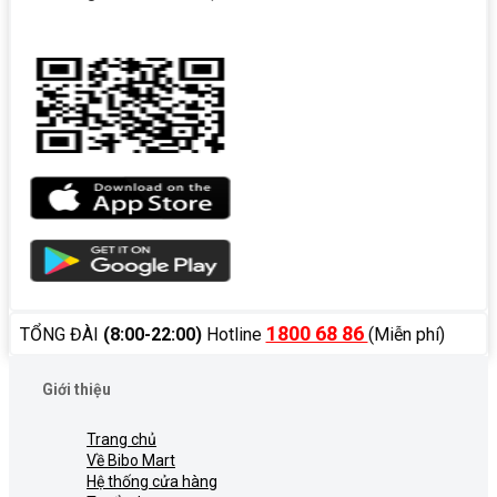
1800 68 86
TỔNG ĐÀI
(8:00-22:00)
Hotline
(Miễn phí)
Giới thiệu
Trang chủ
Về Bibo Mart
Hệ thống cửa hàng