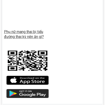
Phụ nữ mang thai bị tiểu
đường thai kỳ nên ăn gì?