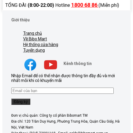
1800 68 86
TỔNG ĐÀI
(8:00-22:00)
Hotline
(Miễn phí)
Giới thiệu
Trang chủ
Về Bibo Mart
Hệ thống cửa hàng
Tuyển dụng
Kênh thông tin
Nhập Email để có thể nhận được thông tin đầy đủ và mới
nhất mỗi khi có khuyến mãi
Đơn vị chủ quản: Công ty cổ phần Bibomart TM
Địa chỉ: 120 Trần Duy Hưng, Phường Trung Hòa, Quận Cầu Giấy, Hà
Nội, Việt Nam