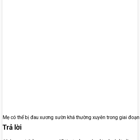
Mẹ có thể bị đau xương sườn khá thường xuyên trong giai đoạn 
Trả lời