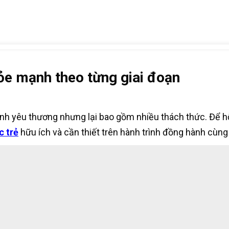
ỏe mạnh theo từng giai đoạn
tình yêu thương nhưng lại bao gồm nhiều thách thức. Để 
c trẻ
hữu ích và cần thiết trên hành trình đồng hành cùng