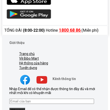
1800 68 86
TỔNG ĐÀI
(8:00-22:00)
Hotline
(Miễn phí)
Giới thiệu
Trang chủ
Về Bibo Mart
Hệ thống cửa hàng
Tuyển dụng
Kênh thông tin
Nhập Email để có thể nhận được thông tin đầy đủ và mới
nhất mỗi khi có khuyến mãi