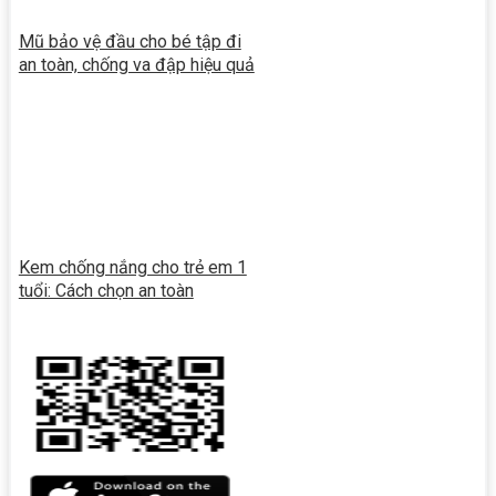
Mũ bảo vệ đầu cho bé tập đi
an toàn, chống va đập hiệu quả
Kem chống nắng cho trẻ em 1
tuổi: Cách chọn an toàn