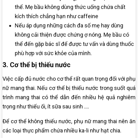
thể. Mẹ bầu không dùng thức uống chứa chất
kích thích chẳng hạn như caffeine
Nếu áp dụng những cách đa số mẹ hay dùng
không cải thiện được chứng ợ nóng. Mẹ bầu có
thể đến gặp bác sĩ để được tư vấn và dùng thuốc
phù hợp với sức khỏe của mình.
3. Cơ thể bị thiếu nước
Việc cấp đủ nước cho cơ thể rất quan trọng đối với phụ
nữ mang thai. Nếu cơ thể bị thiếu nước trong suốt quá
trình mang thai có thể dẫn đến nhiều hệ quả nghiêm
trọng như thiếu ối, ít sữa sau sinh ….
Để cơ thể không thiếu nước, phụ nữ mang thai nên ăn
các loại thực phẩm chứa nhiều ka-li như hạt chia.