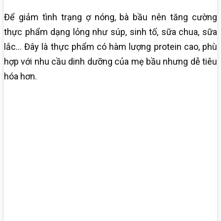
Để giảm tình trạng ợ nóng, bà bầu nên tăng cường
thực phẩm dạng lỏng như súp, sinh tố, sữa chua, sữa
lắc… Đây là thực phẩm có hàm lượng protein cao, phù
hợp với nhu cầu dinh dưỡng của mẹ bầu nhưng dễ tiêu
hóa hơn.