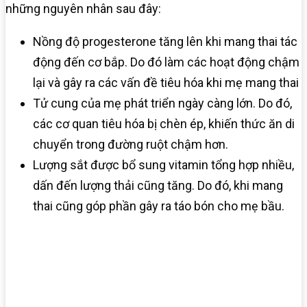
những nguyên nhân sau đây:
Nồng độ progesterone tăng lên khi mang thai tác
động đến cơ bắp. Do đó làm các hoạt động chậm
lại và gây ra các vấn đề tiêu hóa khi mẹ mang thai
Tử cung của mẹ phát triển ngày càng lớn. Do đó,
các cơ quan tiêu hóa bị chèn ép, khiến thức ăn di
chuyển trong đường ruột chậm hơn.
Lượng sắt được bổ sung vitamin tổng hợp nhiều,
dấn đến lượng thải cũng tăng. Do đó, khi mang
thai cũng góp phần gây ra táo bón cho mẹ bầu.