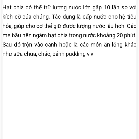
Hạt chia có thể trữ lượng nước lớn gấp 10 lần so với
kích cỡ của chúng. Tác dụng là cấp nước cho hệ tiêu
hóa, giúp cho cơ thể giữ được lượng nước lâu hơn. Các
mẹ bầu nên ngâm hạt chia trong nước khoảng 20 phút.
Sau đó trộn vào canh hoặc là các món ăn lỏng khác
như sữa chua, cháo, bánh pudding v.v