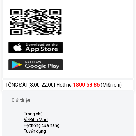
1800 68 86
TỔNG ĐÀI
(8:00-22:00)
Hotline
(Miễn phí)
Giới thiệu
Trang chủ
Về Bibo Mart
Hệ thống cửa hàng
Tuyển dụng