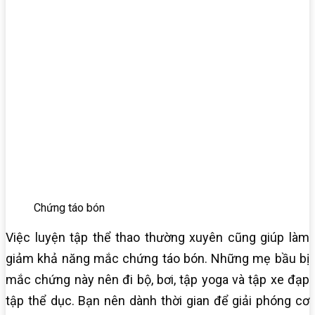
Chứng táo bón
Việc luyện tập thể thao thường xuyên cũng giúp làm
giảm khả năng mắc chứng táo bón. Những mẹ bầu bị
mắc chứng này nên đi bộ, bơi, tập yoga và tập xe đạp
tập thể dục. Bạn nên dành thời gian để giải phóng cơ