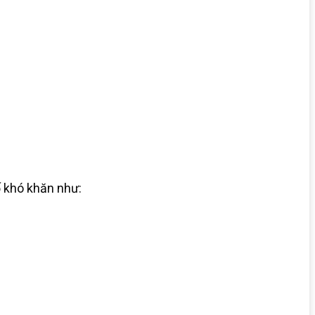
ố khó khăn như: