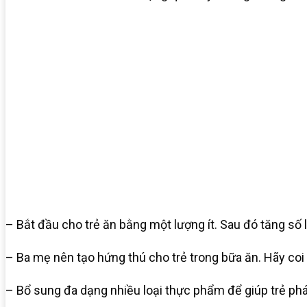
– Bắt đầu cho trẻ ăn bằng một lượng ít. Sau đó tăng số
– Ba mẹ nên tạo hứng thú cho trẻ trong bữa ăn. Hãy coi
– Bổ sung đa dạng nhiều loại thực phẩm để giúp trẻ phát 