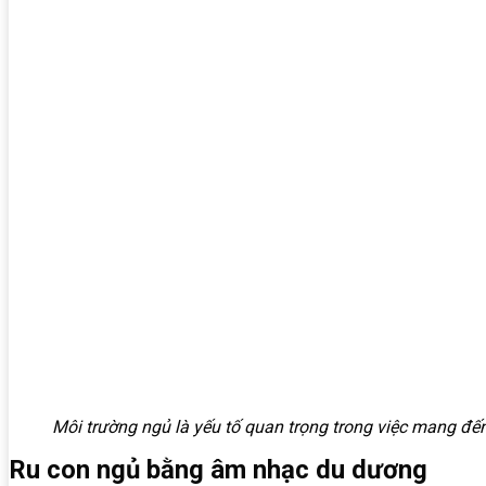
Môi trường ngủ là yếu tố quan trọng trong việc mang đế
Ru con ngủ bằng âm nhạc du dương