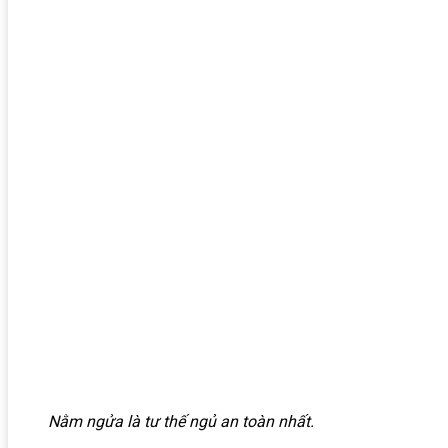
Nằm ngửa là tư thế ngủ an toàn nhất.