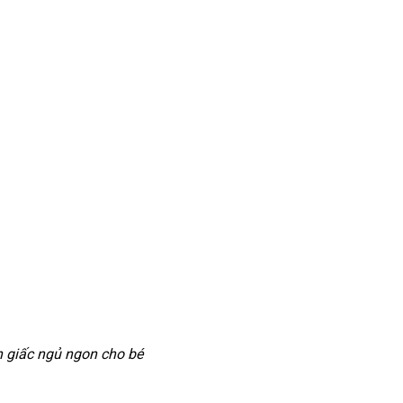
n giấc ngủ ngon cho bé