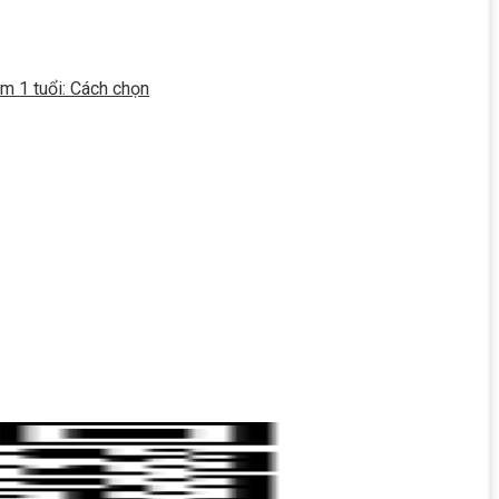
m 1 tuổi: Cách chọn