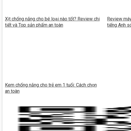
Xịt chống nắng cho bé loại nào tốt? Review chi
Review máy
tiết và Top sản phẩm an toàn
tiếng Anh 
Kem chống nắng cho trẻ em 1 tuổi: Cách chọn
an toàn