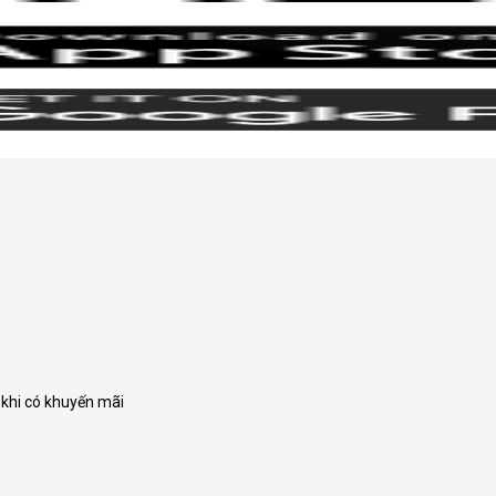
 khi có khuyến mãi