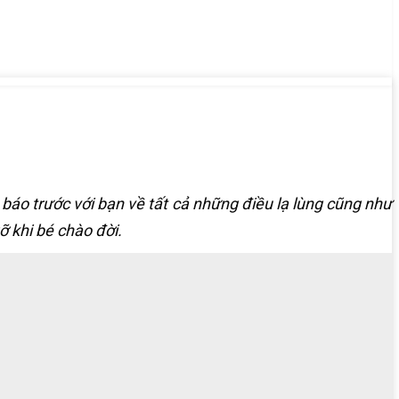
báo trước với bạn về tất cả những điều lạ lùng cũng như
ỡ khi bé chào đời.