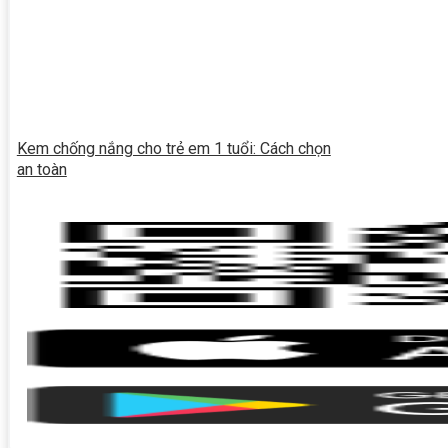
Kem chống nắng cho trẻ em 1 tuổi: Cách chọn
an toàn