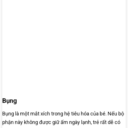
Bụng
Bụng là một mắt xích trong hệ tiêu hóa của bé. Nếu bộ
phận này không được giữ ấm ngày lạnh, trẻ rất dễ có