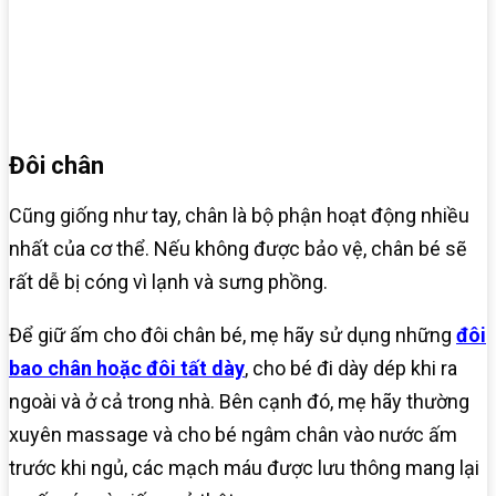
Đôi chân
Cũng giống như tay, chân là bộ phận hoạt động nhiều
nhất của cơ thể. Nếu không được bảo vệ, chân bé sẽ
rất dễ bị cóng vì lạnh và sưng phồng.
Để giữ ấm cho đôi chân bé, mẹ hãy sử dụng những
đôi
bao chân hoặc đôi tất dày
, cho bé đi dày dép khi ra
ngoài và ở cả trong nhà. Bên cạnh đó, mẹ hãy thường
xuyên massage và cho bé ngâm chân vào nước ấm
trước khi ngủ, các mạch máu được lưu thông mang lại