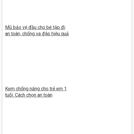
Mũ bảo vệ đầu cho bé tập đi
an toàn, chống va đập hiệu quả
Kem chống nắng cho trẻ em 1
tuổi: Cách chọn an toàn