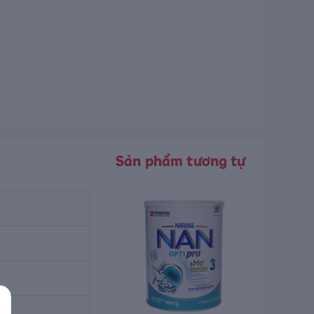
Sản phẩm tương tự