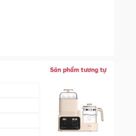
Sản phẩm tương tự