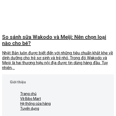
So sánh sữa Wakodo và Meiji: Nên chọn loại
nào cho bé?
Nhật Bản luôn được biết đến với những tiêu chuẩn khắt khe về
dinh dưỡng cho trẻ sơ sinh và trẻ nhỏ. Trong đó Wakodo và
Meiji là hai thương hiệu nội địa được tin dùng hàng đầu. Tuy
nhiên,...
Giới thiệu
Trang chủ
Về Bibo Mart
Hệ thống cửa hàng
Tuyển dụng