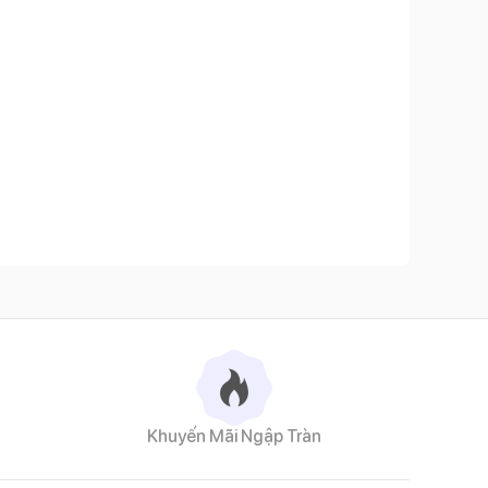
Khuyến Mãi Ngập Tràn