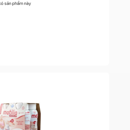
có sản phẩm này