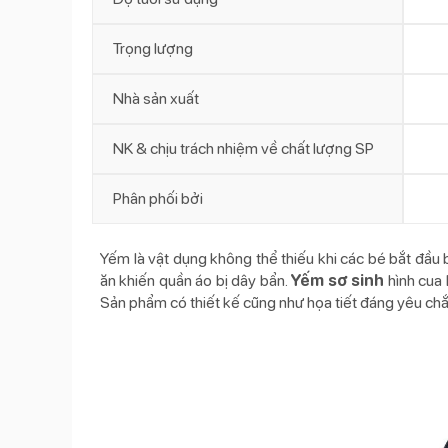
Trọng lượng
Nhà sản xuất
NK & chịu trách nhiệm về chất lượng SP
Phân phối bởi
Yếm là vật dụng không thể thiếu khi các bé bắt đầu b
ăn khiến quần áo bị dây bẩn.
Yếm sơ sinh
hình cua 
Sản phẩm có thiết kế cũng như họa tiết đáng yêu ch