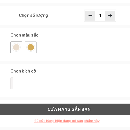
Chọn số lượng
Chọn màu sắc
Chọn kích cỡ
CỬA HÀNG GẦN BẠN
42
cửa hàng hiện đang có sản phẩm này