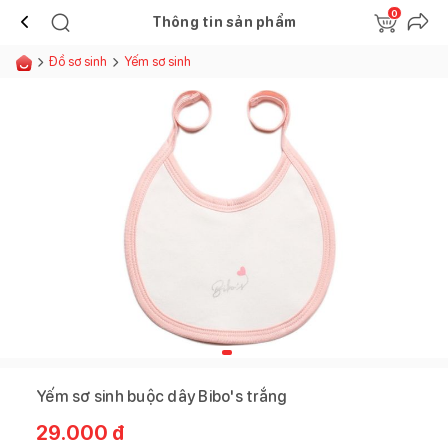
0
Thông tin sản phẩm
Đồ sơ sinh
Yếm sơ sinh
Yếm sơ sinh buộc dây Bibo's trắng
29.000
đ