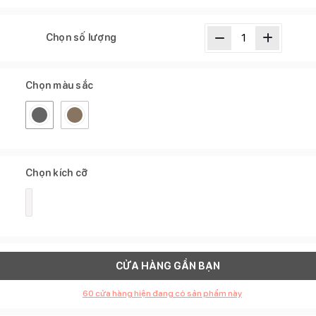
Chọn số lượng
Chọn màu sắc
Chọn kích cỡ
CỬA HÀNG GẦN BẠN
60
cửa hàng hiện đang có sản phẩm này