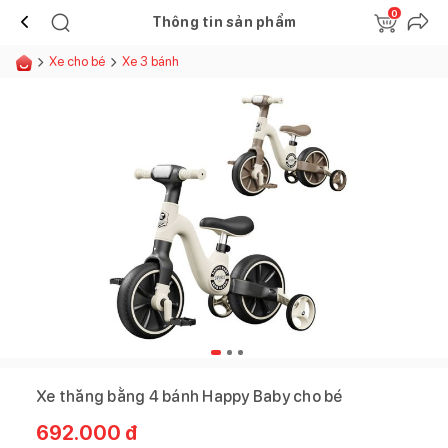
0
Thông tin sản phẩm
Xe cho bé
Xe 3 bánh
Xe thăng bằng 4 bánh Happy Baby cho bé
692.000
đ