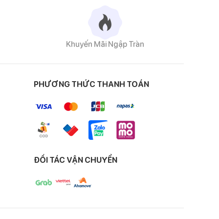
Khuyến Mãi Ngập Tràn
PHƯƠNG THỨC THANH TOÁN
ĐỐI TÁC VẬN CHUYỂN