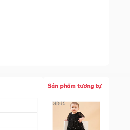
Sản phẩm tương tự