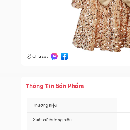
Chia sẻ :
Thông Tin Sản Phẩm
Thương hiệu
Xuất xứ thương hiệu