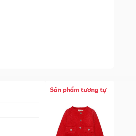
Sản phẩm tương tự