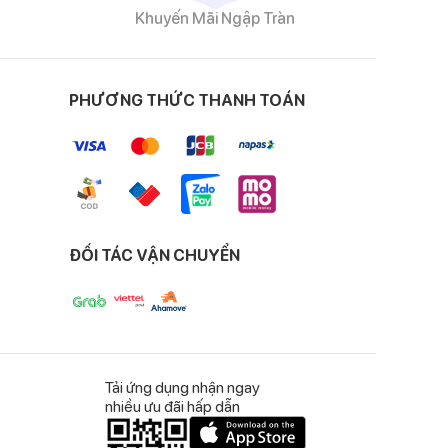
Khuyến Mãi Ngập Tràn
PHƯƠNG THỨC THANH TOÁN
ĐỐI TÁC VẬN CHUYỂN
Tải ứng dụng nhận ngay
nhiều ưu đãi hấp dẫn