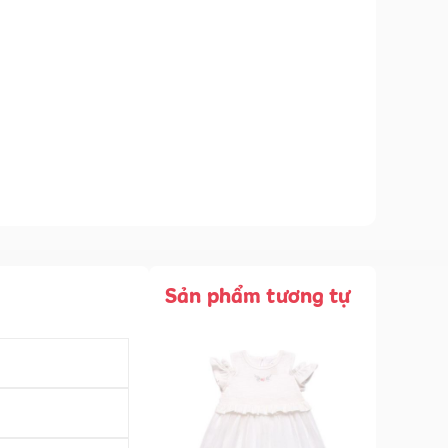
Sản phẩm tương tự