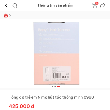
0
Thông tin sản phẩm
Tông đơ trẻ em Nimo hút tóc thông minh 0960
425.000
đ