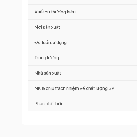
Xuất xứ thương hiệu
Nơi sản xuất
Độ tuổi sử dụng
Trọng lượng
Nhà sản xuất
NK & chịu trách nhiệm về chất lượng SP
Phân phối bởi