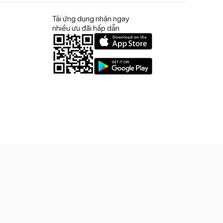
Tải ứng dụng nhận ngay
nhiều ưu đãi hấp dẫn