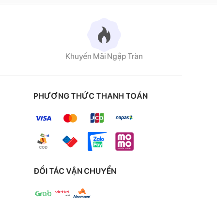
Khuyến Mãi Ngập Tràn
PHƯƠNG THỨC THANH TOÁN
ĐỐI TÁC VẬN CHUYỂN