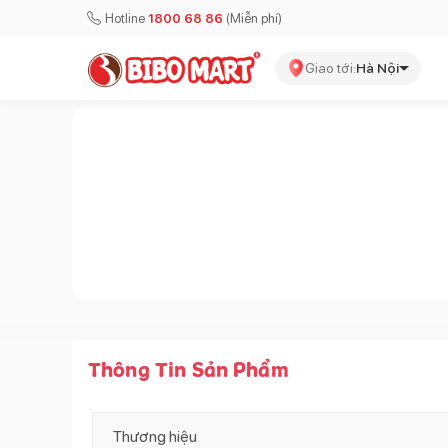
Hotline
1800 68 86
(Miễn phí)
Giao tới:
Hà Nội
Thông Tin Sản Phẩm
Thương hiệu