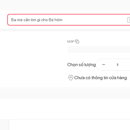
MSP:
Chọn số lượng
Chưa có thông tin cửa hàng.