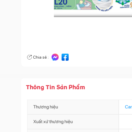
Chia sẻ :
Thông Tin Sản Phẩm
Thương hiệu
Car
Xuất xứ thương hiệu