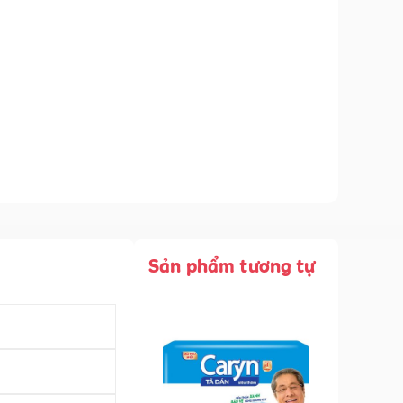
Sản phẩm tương tự